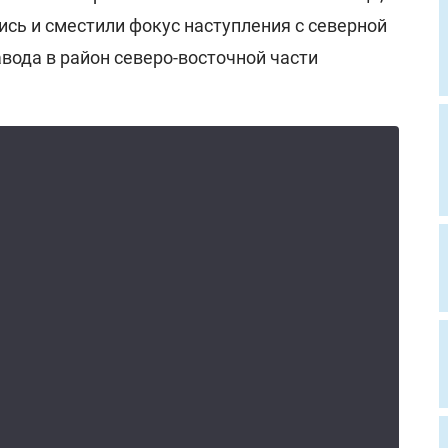
сь и сместили фокус наступления с северной
вода в район северо-восточной части