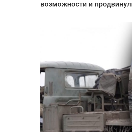
возможности и продвинул