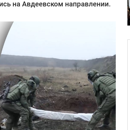
ись на Авдеевском направлении.