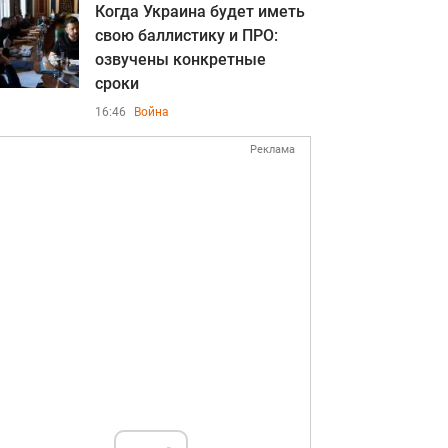
Когда Украина будет иметь
свою баллистику и ПРО:
озвучены конкретные
сроки
16:46
Война
Реклама