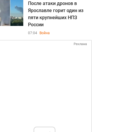
После атаки дронов в
Ярославле горит один из
пяти крупнейших НПЗ
России
07:04
Война
Реклама