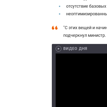
отсутствие базовых
неоптимизированн
"С этих вещей и начи
подчеркнул министр.
ВИДЕО ДНЯ