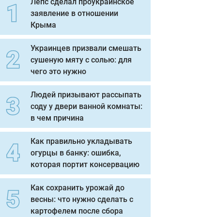
Лепс сделал проукраинское
заявление в отношении
Крыма
Украинцев призвали смешать
сушеную мяту с солью: для
чего это нужно
Людей призывают рассыпать
соду у двери ванной комнаты:
в чем причина
Как правильно укладывать
огурцы в банку: ошибка,
которая портит консервацию
Как сохранить урожай до
весны: что нужно сделать с
картофелем после сбора