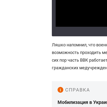
Ляшко напомнил, что воен
возможность проходить ме
сих пор часть ВВК работае
гражданских медучрежден
СПРАВКА
Мобилизация в Украи