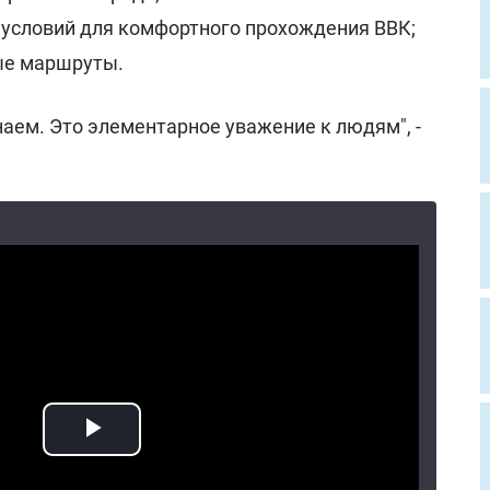
 условий для комфортного прохождения ВВК;
ые маршруты.
наем. Это элементарное уважение к людям", -