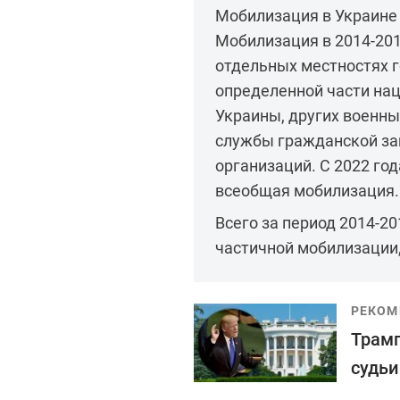
Мобилизация в Украине 
Мобилизация в 2014-2015
отдельных местностях г
определенной части на
Украины, других военн
службы гражданской за
организаций. С 2022 год
всеобщая мобилизация.
Всего за период 2014-20
частичной мобилизации
РЕКОМ
Трамп
судьи