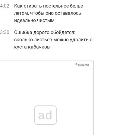
4:02
Как стирать постельное белье
летом, чтобы оно оставалось
идеально чистым
3:30
Ошибка дорого обойдется:
сколько листьев можно удалить с
куста кабачков
Реклама
ad