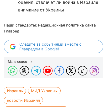
оценил, отвлечет ли война в Израиле
внимание от Украины
Наши стандарты:
Редакционная политика сайта
Главред
Следите за событиями вместе с
Главредом в Google!
Мы в соцсетях:
Израиль
МИД Украины
новости Израиля