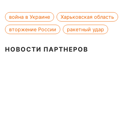
война в Украине
Харьковская область
вторжение России
ракетный удар
НОВОСТИ ПАРТНЕРОВ