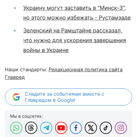
Украину могут заставить в "Минск-3",
но этого можно избежать - Рустамзаде
Зеленский на Рамштайне рассказал,
что нужно для ускорения завершения
войны в Украине
Наши стандарты:
Редакционная политика сайта
Главред
Следите за событиями вместе с
Главредом в Google!
Мы в соцсетях: