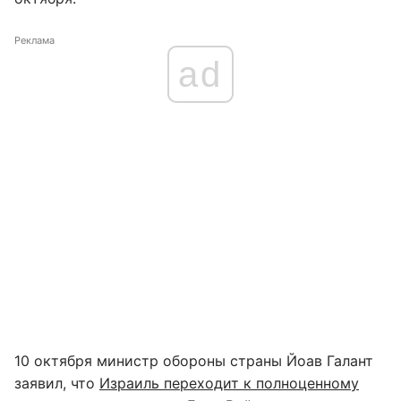
Реклама
ad
10 октября министр обороны страны Йоав Галант
заявил, что
Израиль переходит к полноценному