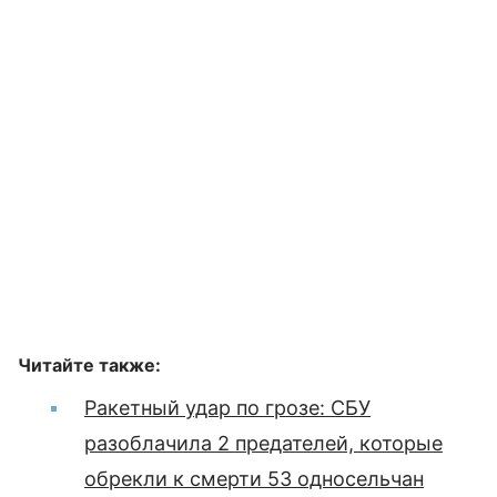
Читайте также:
Ракетный удар по грозе: СБУ
разоблачила 2 предателей, которые
обрекли к смерти 53 односельчан