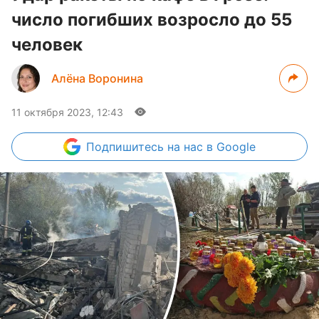
число погибших возросло до 55
человек
Алёна Воронина
11 октября 2023, 12:43
Подпишитесь
на нас в Google