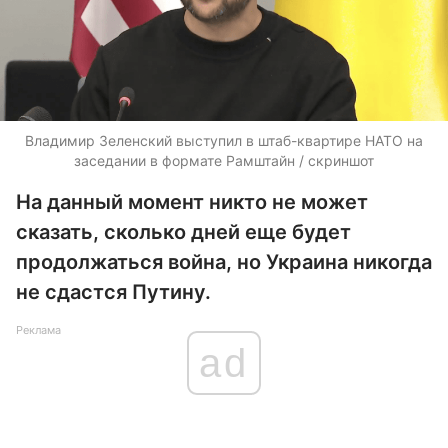
Владимир Зеленский выступил в штаб-квартире НАТО на
заседании в формате Рамштайн / скриншот
На данный момент никто не может
сказать, сколько дней еще будет
продолжаться война, но Украина никогда
не сдастся Путину.
Реклама
ad