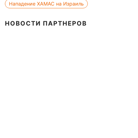
Нападение ХАМАС на Израиль
НОВОСТИ ПАРТНЕРОВ