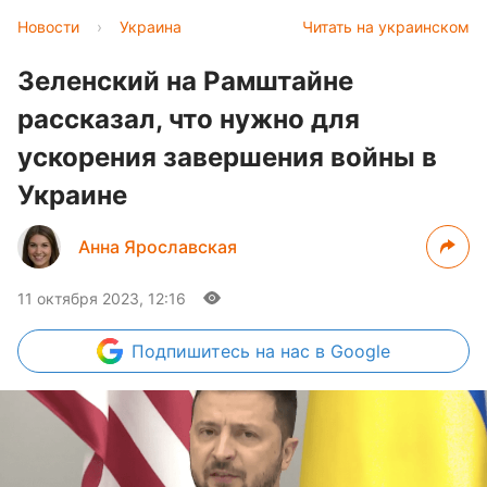
Новости
›
Украина
Читать на украинском
Зеленский на Рамштайне
рассказал, что нужно для
ускорения завершения войны в
Украине
Анна Ярославская
11 октября 2023, 12:16
Подпишитесь
на нас в Google