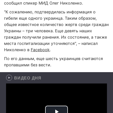
сообщил спикер МИД Олег Николенко.
"К сожалению, подтвердилась информация о
гибели еще одного украинца. Таким образом,
общее известное количество жертв среди граждан
Украины – три человека. Еще девять наших
граждан получили ранения. Их состояние, а также
места госпитализации уточняются", – написал
Николенко в
Facebook
.
По его данным, еще шесть украинцев считаются
пропавшими без вести.
ВИДЕО ДНЯ