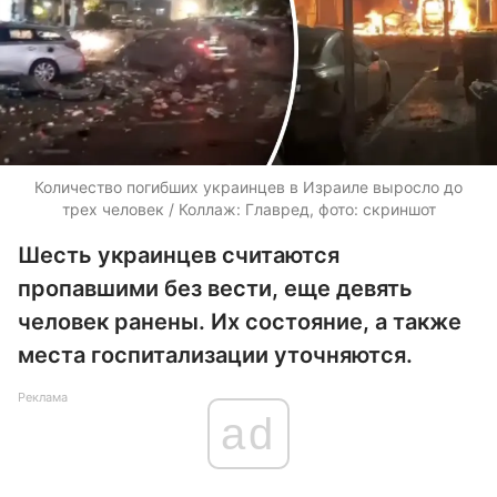
Количество погибших украинцев в Израиле выросло до
трех человек / Коллаж: Главред, фото: скриншот
Шесть украинцев считаются
пропавшими без вести, еще девять
человек ранены. Их состояние, а также
места госпитализации уточняются.
Реклама
ad