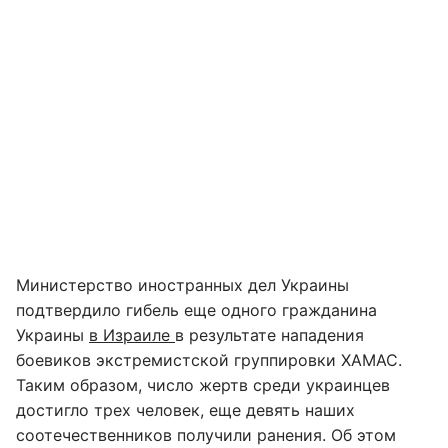
Министерство иностранных дел Украины
подтвердило гибель еще одного гражданина
Украины
в Израиле
в результате нападения
боевиков экстремистской группировки ХАМАС.
Таким образом, число жертв среди украинцев
достигло трех человек, еще девять наших
соотечественников получили ранения. Об этом