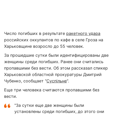
Число погибших в результате
ракетного удара
российских оккупантов по кафе в селе Гроза на
Харьковщине возросло до 55 человек.
За прошедшие сутки были идентифицированы две
женщины среди погибших. Ранее они считались
пропавшими без вести. Об этом рассказал спикер
Харьковской областной прокуратуры Дмитрий
Чубенко, сообщает "
Суспільне
".
Еще три человека считаются пропавшими без
вести.
"За сутки еще две женщины были
установлены среди погибших, до этого они