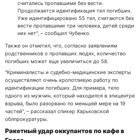
считались пропавшими без вести.
Продолжается идентификация тел погибших.
Уже идентифицировано 55 тел, считаются без
вести пропавшими три человека, детей среди
них нет", – сообщил Чубенко.
Также он отметил, что, согласно заявлениям
родственников о пропавших людях, количество
погибших может еще увеличиться до 58.
"Криминалисты и судебно-медицинские эксперты
осуществляют очень кропотливую работу по
идентификации погибших. Для примера, тело
одного из мужчин, который находился в эпицентре
взрыва, было разорвано по меньшей мере на 19
частей", – рассказал спикер Харьковской
облпрокуратуры.
Ракетный удар оккупантов по кафе в