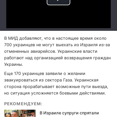
В МИД добавляют, что в настоящее время около
700 украинцев не могут выехать из Израиля из-за
отмененных авиарейсов. Украинские власти
работают над организацией возвращения граждан
Украины.
Еще 170 украинцев заявили о желании
эвакуироваться из сектора Газа. Украинская
сторона прорабатывает возможные пути выезда,
но ситуация усложняется боевыми действиями.
РЕКОМЕНДУЕМ:
В Израиле супруги спрятали