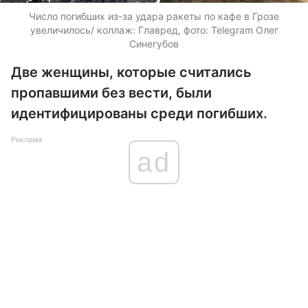
Число погибших из-за удара ракеты по кафе в Грозе
увеличилось/ коллаж: Главред, фото: Telegram Олег
Синегубов
Две женщины, которые считались
пропавшими без вести, были
идентифицированы среди погибших.
Реклама
ad