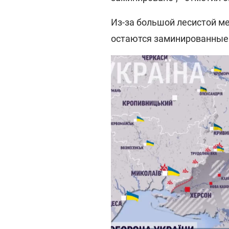
Из-за большой лесистой ме
остаются заминированные "