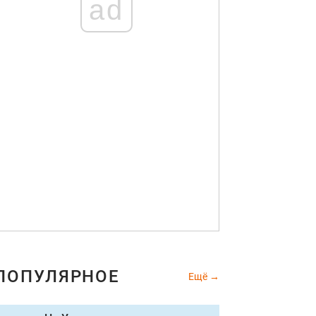
ad
ПОПУЛЯРНОЕ
Ещё