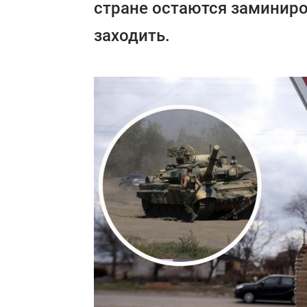
стране остаются заминиро
заходить.