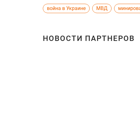
война в Украине
МВД
миниров
НОВОСТИ ПАРТНЕРОВ