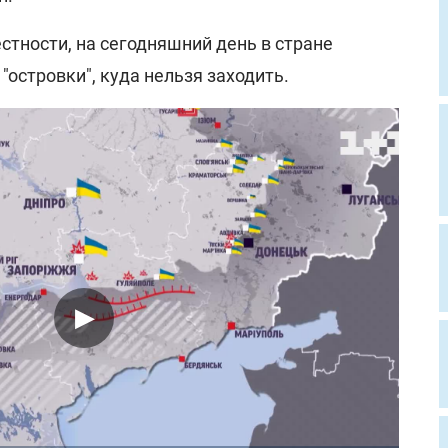
стности, на сегодняшний день в стране
островки", куда нельзя заходить.