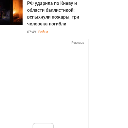
РФ ударила по Киеву и
области баллистикой:
вспыхнули пожары, три
человека погибли
07:49
Война
Реклама