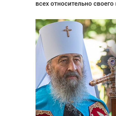
всех относительно своего