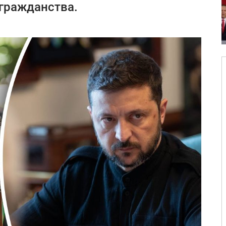
 гражданства.