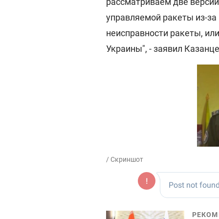
рассматриваем две версии
управляемой ракеты из-за 
неисправности ракеты, ил
Украины", - заявил Казанце
/ Скриншот
РЕКОМ