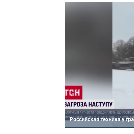
Российская техника у гр