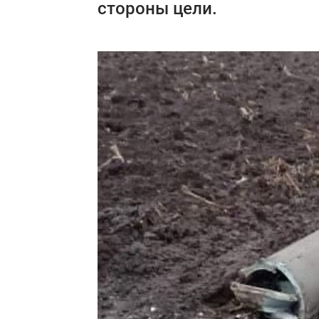
стороны цели.