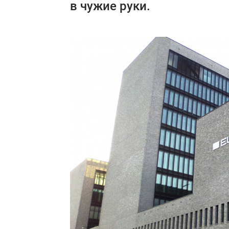
в чужие руки.