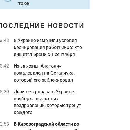
трюк
ПОСЛЕДНИЕ НОВОСТИ
3:48
В Украине изменили условия
бронирования работников: кто
лишится брони с 1 сентября
3:42
Из-за жены: Анатолич
пожаловался на Остапчука,
который его заблокировал
3:20
День ветеринара в Украине:
подборка искренних
поздравлений, которые тронут
каждого
2:58
В Кировоградской области во