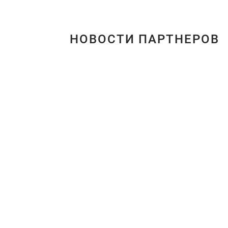
НОВОСТИ ПАРТНЕРОВ