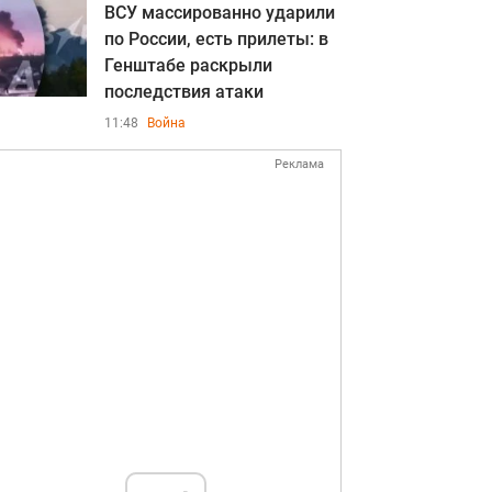
ВСУ массированно ударили
по России, есть прилеты: в
Генштабе раскрыли
последствия атаки
11:48
Война
Реклама