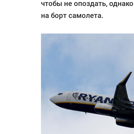
чтобы не опоздать, однако 
на борт самолета.