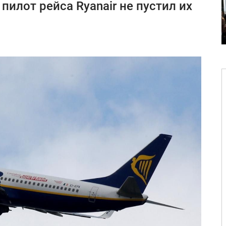
пилот рейса Ryanair не пустил их