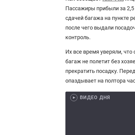
Пассажиры прибыли за 2,5
сдачей багажа на пункте р
после чего выдали посадо
контроль.
Их все время уверяли, что 
багаж не полетит без хозя
прекратить посадку. Перед
опаздывает на полтора час
ВИДЕО ДНЯ