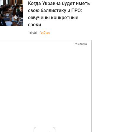
Когда Украина будет иметь
свою баллистику и ПРО:
озвучены конкретные
сроки
16:46
Война
Реклама