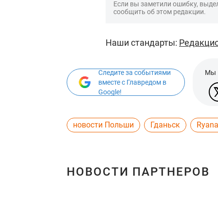
Если вы заметили ошибку, выдел
сообщить об этом редакции.
Наши стандарты:
Редакцио
Следите за событиями
Мы 
вместе с Главредом в
Google!
новости Польши
Гданьск
Ryana
НОВОСТИ ПАРТНЕРОВ