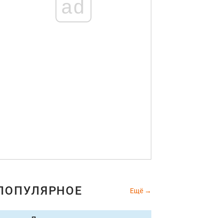
ad
ПОПУЛЯРНОЕ
Ещё