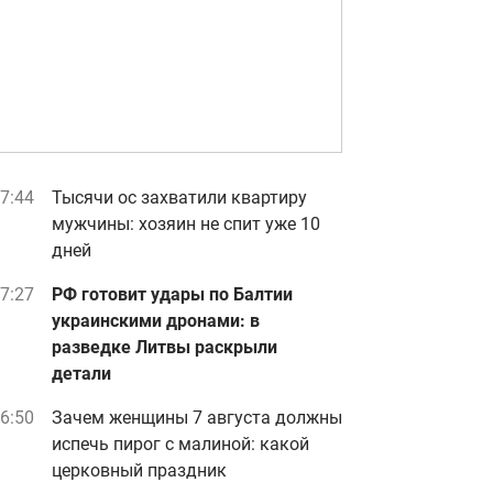
7:44
Тысячи ос захватили квартиру
мужчины: хозяин не спит уже 10
дней
7:27
РФ готовит удары по Балтии
украинскими дронами: в
разведке Литвы раскрыли
детали
6:50
Зачем женщины 7 августа должны
испечь пирог с малиной: какой
церковный праздник