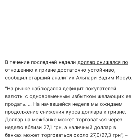
В течение последней недели
доллар снижался по
отношению к гривне
достаточно устойчиво,
сообщил старший аналитик Альпари Вадим Иосуб.
"На рынке наблюдался дефицит покупателей
валюты с одновременным избытком желающих ее
продать. ... На начавшейся неделе мы ожидаем
продолжение снижения курса доллара к гривне.
Доллар на межбанке может торговаться через
неделю вблизи 27,1 грн, а наличный доллар в
банках может торговаться около 27,0/27,3 грн", –