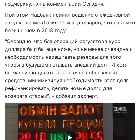
подчеркнул он в комментарии
Сегодня
.
При этом Нацбанк принял решение о ежедневной
закупке на межбанке 15 млн долларов, что на 5 млн
больше, чем в 2018 году.
"Очевидно, что без операций регулятора курс
доллара был бы еще ниже, но не менее очевидна и
необходимость наращивать резервы для того,
чтобы в будущем погашать внешний долг. И хотя
бы частично делать это за счет собственных
средств, минимизируя необходимость этот долг
рефинансировать, делать новые долги для
возврата старых", – добавил эксперт.