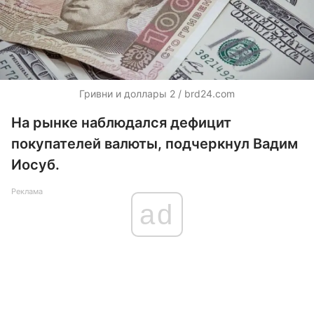
Гривни и доллары 2 / brd24.com
На рынке наблюдался дефицит
покупателей валюты, подчеркнул Вадим
Иосуб.
Реклама
ad