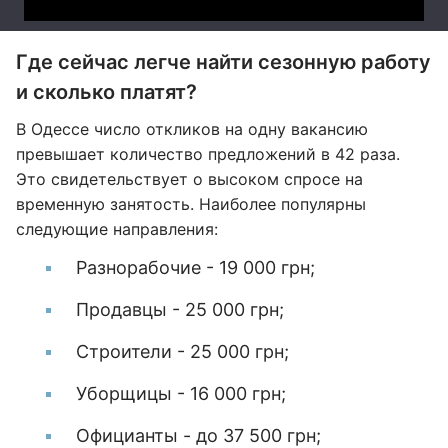
Где сейчас легче найти сезонную работу
и сколько платят?
В Одессе число откликов на одну вакансию
превышает количество предложений в 42 раза.
Это свидетельствует о высоком спросе на
временную занятость. Наиболее популярны
следующие направления:
Разнорабочие - 19 000 грн;
Продавцы - 25 000 грн;
Строители - 25 000 грн;
Уборщицы - 16 000 грн;
Официанты - до 37 500 грн;