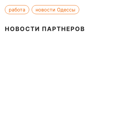
работа
новости Одессы
НОВОСТИ ПАРТНЕРОВ