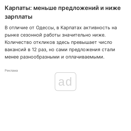
Карпаты: меньше предложений и ниже
зарплаты
В отличие от Одессы, в Карпатах активность на
рынке сезонной работы значительно ниже.
Количество откликов здесь превышает число
вакансий в 12 раз, но сами предложения стали
менее разнообразными и оплачиваемыми.
Реклама
ad