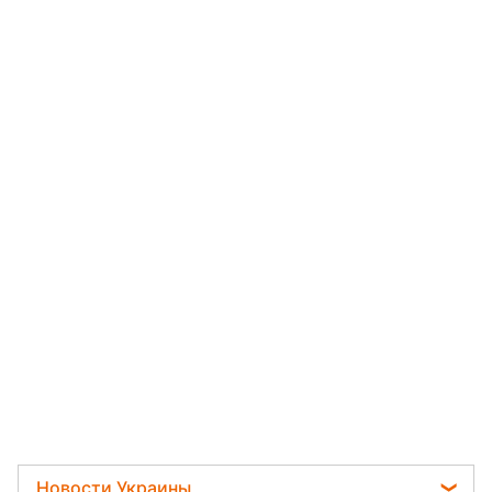
Новости Украины