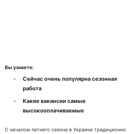
Вы узнаете:
Сейчас очень популярна сезонная
работа
Какие вакансии самые
высокооплачиваемые
С началом летнего сезона в Украине традиционно