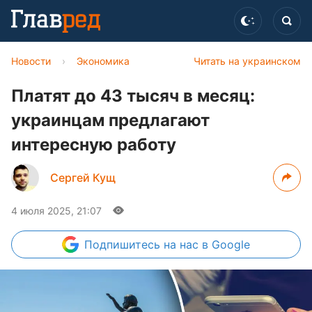
Новости
›
Экономика
Читать на украинском
Платят до 43 тысяч в месяц:
украинцам предлагают
интересную работу
Сергей Кущ
4 июля 2025, 21:07
Подпишитесь
на нас в Google