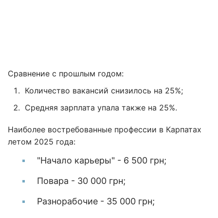
Сравнение с прошлым годом:
Количество вакансий снизилось на 25%;
Средняя зарплата упала также на 25%.
Наиболее востребованные профессии в Карпатах
летом 2025 года:
"Начало карьеры" - 6 500 грн;
Повара - 30 000 грн;
Разнорабочие - 35 000 грн;