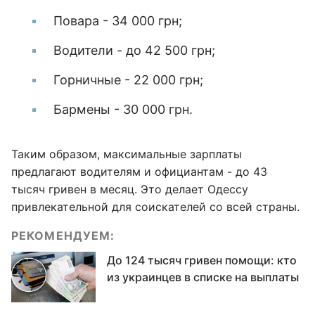
Повара - 34 000 грн;
Водители - до 42 500 грн;
Горничные - 22 000 грн;
Бармены - 30 000 грн.
Таким образом, максимальные зарплаты
предлагают водителям и официантам - до 43
тысяч гривен в месяц. Это делает Одессу
привлекательной для соискателей со всей страны.
РЕКОМЕНДУЕМ:
До 124 тысяч гривен помощи: кто
из украинцев в списке на выплаты