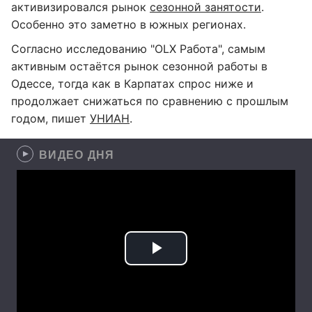
активизировался рынок
сезонной занятости
.
Особенно это заметно в южных регионах.
Согласно исследованию "OLX Работа", самым
активным остаётся рынок сезонной работы в
Одессе, тогда как в Карпатах спрос ниже и
продолжает снижаться по сравнению с прошлым
годом, пишет
УНИАН
.
ВИДЕО ДНЯ