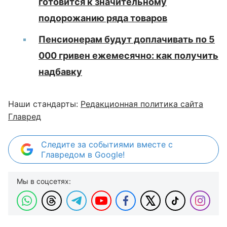
готовится к значительному
подорожанию ряда товаров
Пенсионерам будут доплачивать по 5
000 гривен ежемесячно: как получить
надбавку
Наши стандарты:
Редакционная политика сайта
Главред
Следите за событиями вместе с
Главредом в Google!
Мы в соцсетях: