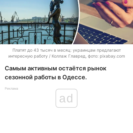
Платят до 43 тысяч в месяц: украинцам предлагают
интересную работу / Коллаж Главред, фото: pixabay.com
Самым активным остаётся рынок
сезонной работы в Одессе.
Реклама
ad