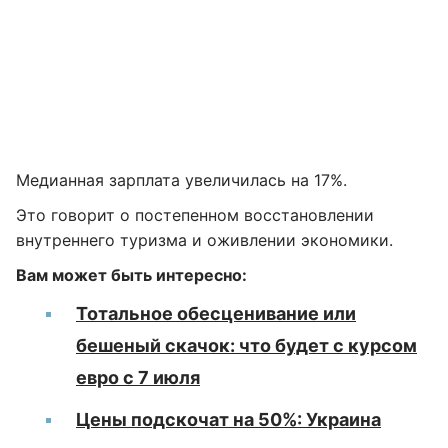
Медианная зарплата увеличилась на 17%.
Это говорит о постепенном восстановлении
внутреннего туризма и оживлении экономики.
Вам может быть интересно:
Тотальное обесценивание или
бешеный скачок: что будет с курсом
евро с 7 июля
Цены подскочат на 50%: Украина