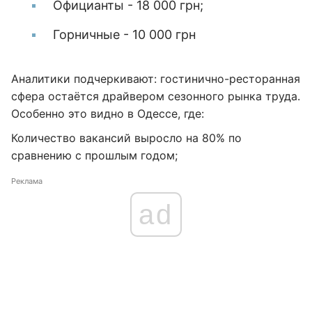
Официанты - 18 000 грн;
Горничные - 10 000 грн
Аналитики подчеркивают: гостинично-ресторанная
сфера остаётся драйвером сезонного рынка труда.
Особенно это видно в Одессе, где:
Количество вакансий выросло на 80% по
сравнению с прошлым годом;
Реклама
ad