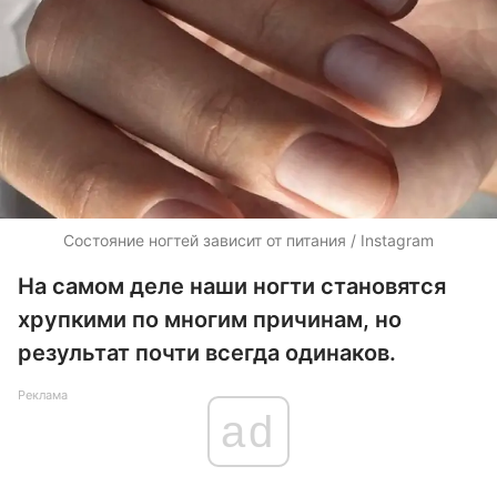
Состояние ногтей зависит от питания / Instagram
На самом деле наши ногти становятся
хрупкими по многим причинам, но
результат почти всегда одинаков.
Реклама
ad