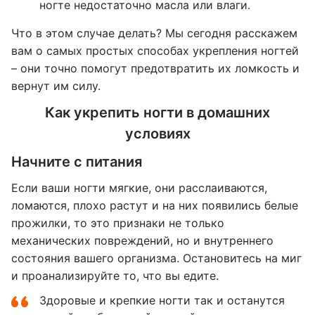
ногте недостаточно масла или влаги.
Что в этом случае делать? Мы сегодня расскажем
вам о самых простых способах укрепления ногтей
– они точно помогут предотвратить их ломкость и
вернут им силу.
Как укрепить ногти в домашних
условиях
Начните с питания
Если ваши ногти мягкие, они расслаиваются,
ломаются, плохо растут и на них появились белые
прожилки, то это признаки не только
механических повреждений, но и внутреннего
состояния вашего организма. Остановитесь на миг
и проанализируйте то, что вы едите.
Здоровые и крепкие ногти так и останутся