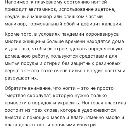
Например, к плачевному состоянию ногтей
приводит авитаминоз, использование ацетона,
неудачный маникюр или слишком частый
маникюр, гормональный сбой и дефицит кальция.
Кроме того, в условиях пандемии коронавируса
многие женщины больше времени находятся дома
и для того, чтобы быстрее сделать определенную
домашнюю работу, пользуются средствами для
мытья посуды и стирки без защитных резиновых
перчаток – это тоже очень сильно вредит ногтям и
разрушает их.
Обратите внимание, что ногти – это не просто
"мертвая скорлупа", которую нужно только
привести в порядок и украсить. Ногтевая пластина
состоит из трех слоев, которые удерживаются
вместе с помощью масла и влаги. Именно масло и
влага делают ногти прочными изнутри.