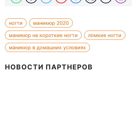
ногти
маникюр 2020
маникюр на короткие ногти
ломкие ногти
маникюр в домашних условиях
НОВОСТИ ПАРТНЕРОВ