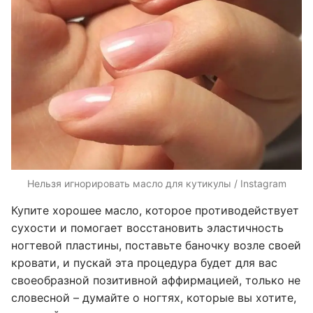
Нельзя игнорировать масло для кутикулы / Instagram
Купите хорошее масло, которое противодействует
сухости и помогает восстановить эластичность
ногтевой пластины, поставьте баночку возле своей
кровати, и пускай эта процедура будет для вас
своеобразной позитивной аффирмацией, только не
словесной – думайте о ногтях, которые вы хотите,