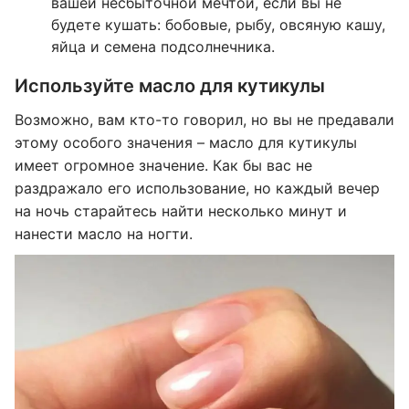
вашей несбыточной мечтой, если вы не
будете кушать: бобовые, рыбу, овсяную кашу,
яйца и семена подсолнечника.
Используйте масло для кутикулы
Возможно, вам кто-то говорил, но вы не предавали
этому особого значения – масло для кутикулы
имеет огромное значение. Как бы вас не
раздражало его использование, но каждый вечер
на ночь старайтесь найти несколько минут и
нанести масло на ногти.