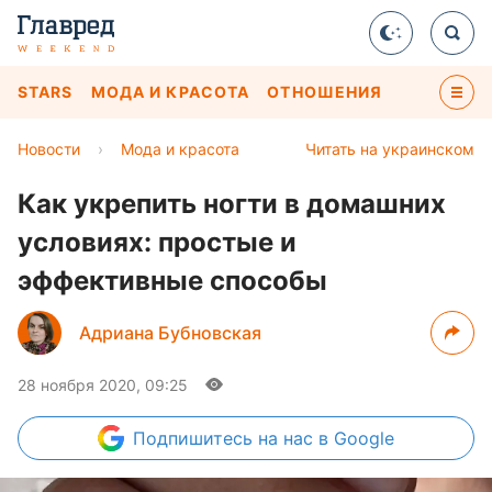
STARS
МОДА И КРАСОТА
ОТНОШЕНИЯ
Новости
›
Мода и красота
Читать на украинском
Как укрепить ногти в домашних
условиях: простые и
эффективные способы
Адриана Бубновская
28 ноября 2020, 09:25
Подпишитесь
на нас в Google