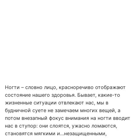
Ногти – словно лицо, красноречиво отображают
состояние нашего здоровья. Бывает, какие-то
жизненные ситуации отвлекают нас, мы в
будничной суете не замечаем многих вещей, а
потом внезапный фокус внимания на ногти вводит
нас в ступор: они слоятся, ужасно ломаются,
становятся мягкими и…незащищенными,