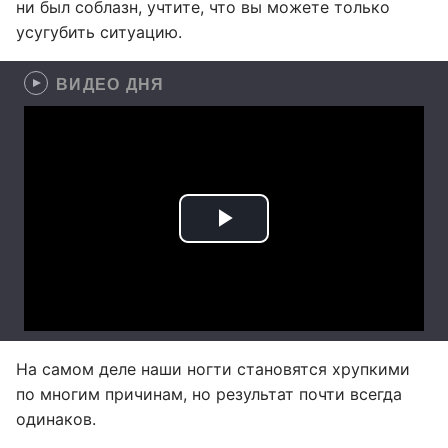
ни был соблазн, учтите, что вы можете только
усугубить ситуацию.
ВИДЕО ДНЯ
На самом деле наши ногти становятся хрупкими
по многим причинам, но результат почти всегда
одинаков.