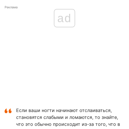
Реклама
ad
Если ваши ногти начинают отслаиваться,
становятся слабыми и ломаются, то знайте,
что это обычно происходит из-за того, что в