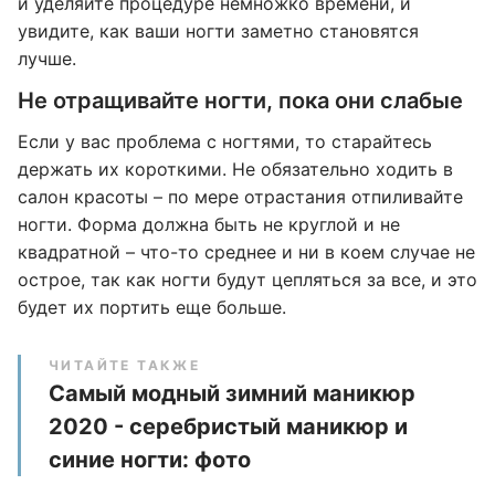
и уделяйте процедуре немножко времени, и
увидите, как ваши ногти заметно становятся
лучше.
Не отращивайте ногти, пока они слабые
Если у вас проблема с ногтями, то старайтесь
держать их короткими. Не обязательно ходить в
салон красоты – по мере отрастания отпиливайте
ногти. Форма должна быть не круглой и не
квадратной – что-то среднее и ни в коем случае не
острое, так как ногти будут цепляться за все, и это
будет их портить еще больше.
ЧИТАЙТЕ ТАКЖЕ
Самый модный зимний маникюр
2020 - серебристый маникюр и
синие ногти: фото