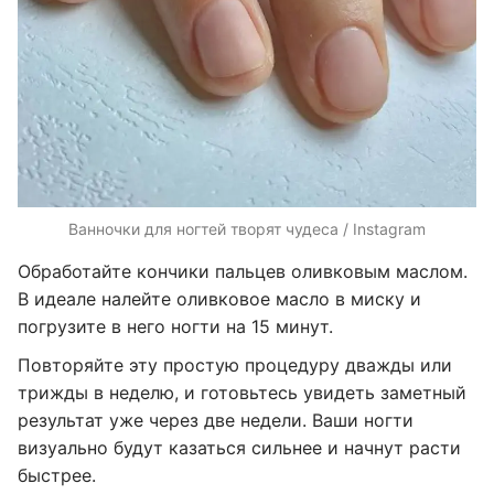
Ванночки для ногтей творят чудеса / Instagram
Обработайте кончики пальцев оливковым маслом.
В идеале налейте оливковое масло в миску и
погрузите в него ногти на 15 минут.
Повторяйте эту простую процедуру дважды или
трижды в неделю, и готовьтесь увидеть заметный
результат уже через две недели. Ваши ногти
визуально будут казаться сильнее и начнут расти
быстрее.