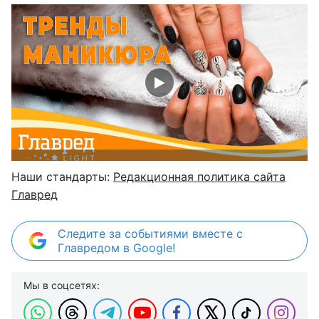
Наши стандарты:
Редакционная политика сайта
Главред
Следите за событиями вместе с
Главредом в Google!
Мы в соцсетях: