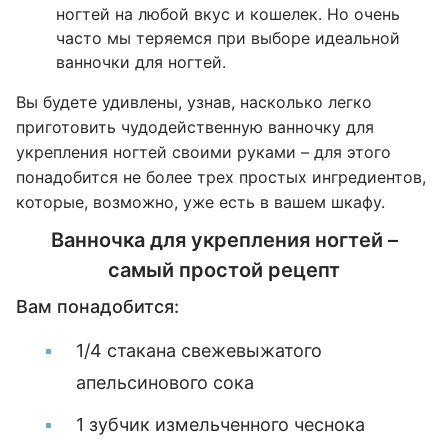
ногтей на любой вкус и кошелек. Но очень
часто мы теряемся при выборе идеальной
ванночки для ногтей.
Вы будете удивлены, узнав, насколько легко
приготовить чудодейственную ванночку для
укрепления ногтей своими руками – для этого
понадобится не более трех простых ингредиентов,
которые, возможно, уже есть в вашем шкафу.
Ванночка для укрепления ногтей –
самый простой рецепт
Вам понадобится:
1/4 стакана свежевыжатого
апельсинового сока
1 зубчик измельченного чеснока