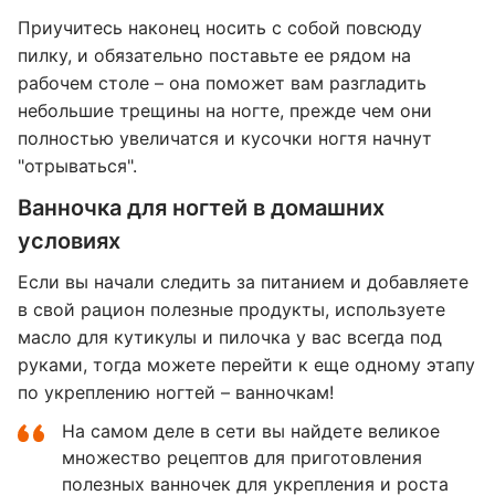
Приучитесь наконец носить с собой повсюду
пилку, и обязательно поставьте ее рядом на
рабочем столе – она поможет вам разгладить
небольшие трещины на ногте, прежде чем они
полностью увеличатся и кусочки ногтя начнут
"отрываться".
Ванночка для ногтей в домашних
условиях
Если вы начали следить за питанием и добавляете
в свой рацион полезные продукты, используете
масло для кутикулы и пилочка у вас всегда под
руками, тогда можете перейти к еще одному этапу
по укреплению ногтей – ванночкам!
На самом деле в сети вы найдете великое
множество рецептов для приготовления
полезных ванночек для укрепления и роста