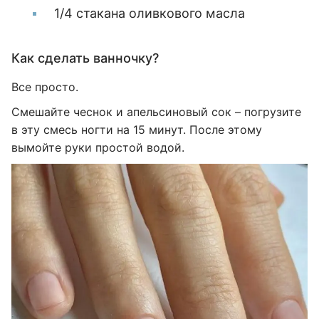
1/4 стакана оливкового масла
Как сделать ванночку?
Все просто.
Смешайте чеснок и апельсиновый сок – погрузите
в эту смесь ногти на 15 минут. После этому
вымойте руки простой водой.