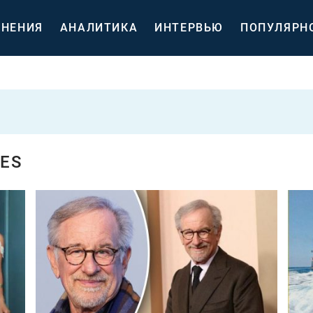
НЕНИЯ
АНАЛИТИКА
ИНТЕРВЬЮ
ПОПУЛЯРН
ES