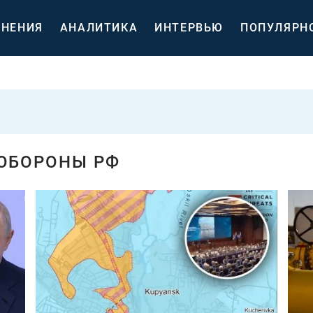
НЕНИЯ
АНАЛИТИКА
ИНТЕРВЬЮ
ПОПУЛЯРН
ОБОРОНЫ РФ