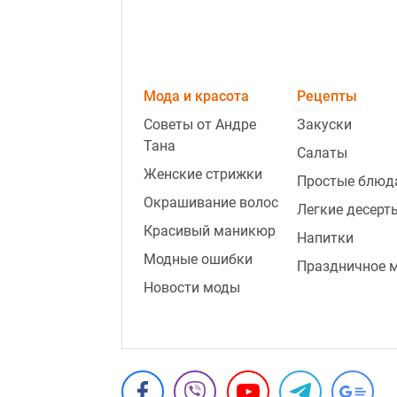
Мода и красота
Рецепты
Советы от Андре
Закуски
Тана
Салаты
Женские стрижки
Простые блюд
Окрашивание волос
Легкие десерт
Красивый маникюр
Напитки
Модные ошибки
Праздничное 
Новости моды