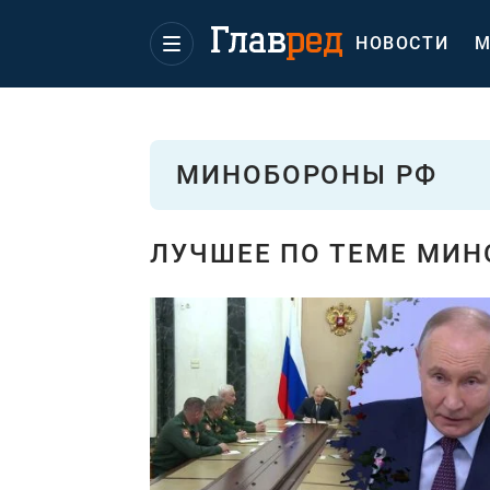
НОВОСТИ
М
МИНОБОРОНЫ РФ
ЛУЧШЕЕ ПО ТЕМЕ МИН