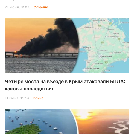
21 июня, 09:53
Украина
Четыре моста на въезде в Крым атаковали БПЛА:
каковы последствия
11 июня, 12:24
Война