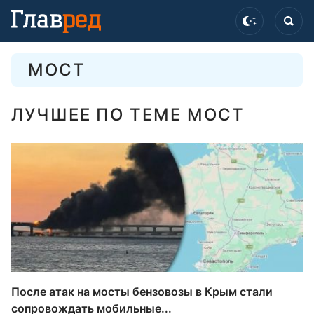
МОСТ
ЛУЧШЕЕ ПО ТЕМЕ МОСТ
После атак на мосты бензовозы в Крым стали
сопровождать мобильные...