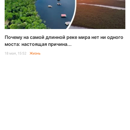
Почему на самой длинной реке мира нет ни одного
моста: настоящая причина...
18 мая, 15:52
Жизнь