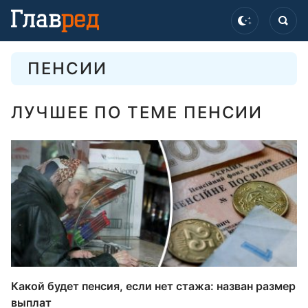
ПЕНСИИ
ЛУЧШЕЕ ПО ТЕМЕ ПЕНСИИ
Какой будет пенсия, если нет стажа: назван размер
выплат