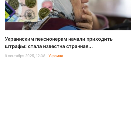
Украинским пенсионерам начали приходить
штрафы: стала известна странная...
9 сентября 2025, 12:38
Украина