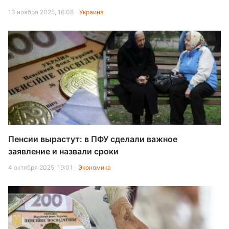
13 ноября 2025, 16:08
Украина
Пенсии вырастут: в ПФУ сделали важное
заявление и назвали сроки
4 октября 2025, 19:01
Экономика