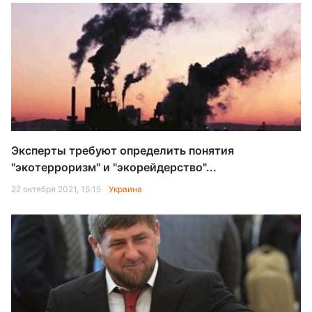
Эксперты требуют определить понятия
"экотерроризм" и "экорейдерство"...
22 октября 2021, 15:15
Украина