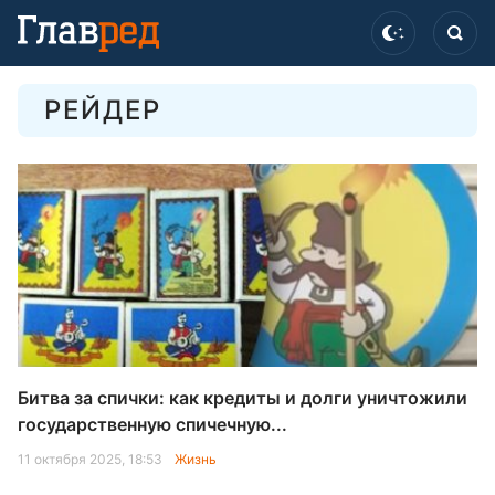
РЕЙДЕР
Битва за спички: как кредиты и долги уничтожили
государственную спичечную...
11 октября 2025, 18:53
Жизнь