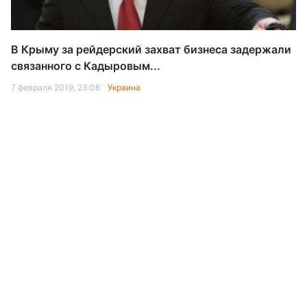
В Крыму за рейдерский захват бизнеса задержали
связанного с Кадыровым...
7 февраля 2019, 23:06
Украина