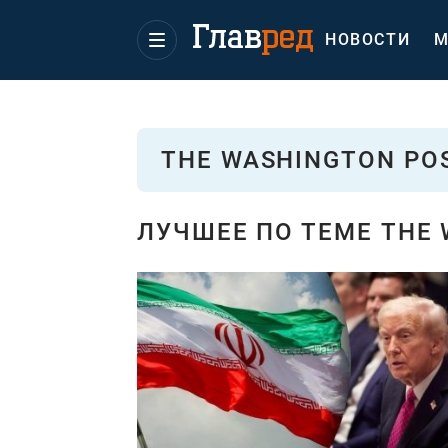
НОВОСТИ
М
THE WASHINGTON PO
ЛУЧШЕЕ ПО ТЕМЕ THE 