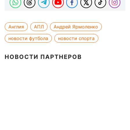
Англия
АПЛ
Андрей Ярмоленко
новости футбола
новости спорта
НОВОСТИ ПАРТНЕРОВ