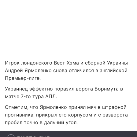
Игрок лондонского Вест Хэма и сборной Украины
Андрей Ярмоленко снова отличился в английской
Премьер-лиге.
Украинец эффектно поразил ворота Борнмута в
матче 7-го тура АПЛ.
Отметим, что Ярмоленко принял мяч в штрафной
противника, прикрыл его корпусом и с разворота
пробил точно в дальний угол.