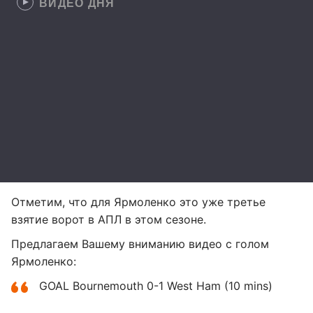
ВИДЕО ДНЯ
Отметим, что для Ярмоленко это уже третье
взятие ворот в АПЛ в этом сезоне.
Предлагаем Вашему вниманию видео с голом
Ярмоленко:
GOAL Bournemouth 0-1 West Ham (10 mins)