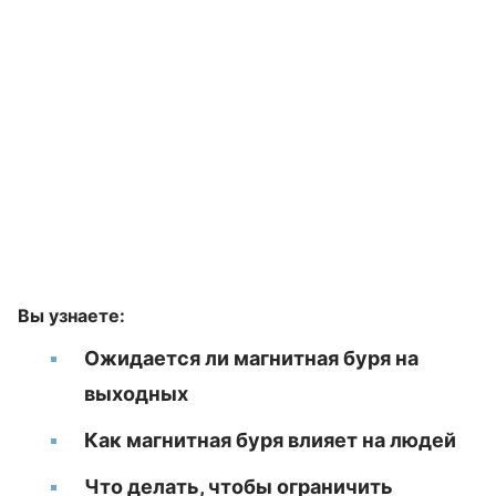
Вы узнаете:
Ожидается ли магнитная буря на
выходных
Как магнитная буря влияет на людей
Что делать, чтобы ограничить