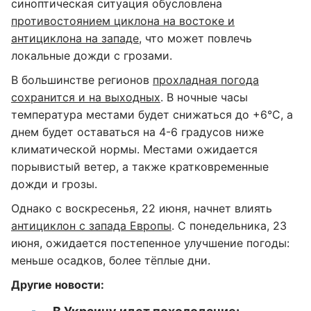
синоптическая ситуация обусловлена
противостоянием циклона на востоке и
антициклона на западе
, что может повлечь
локальные дожди с грозами.
В большинстве регионов
прохладная погода
сохранится и на выходных
. В ночные часы
температура местами будет снижаться до +6°C, а
днем будет оставаться на 4-6 градусов ниже
климатической нормы. Местами ожидается
порывистый ветер, а также кратковременные
дожди и грозы.
Однако с воскресенья, 22 июня, начнет влиять
антициклон с запада Европы
. С понедельника, 23
июня, ожидается постепенное улучшение погоды:
меньше осадков, более тёплые дни.
Другие новости: