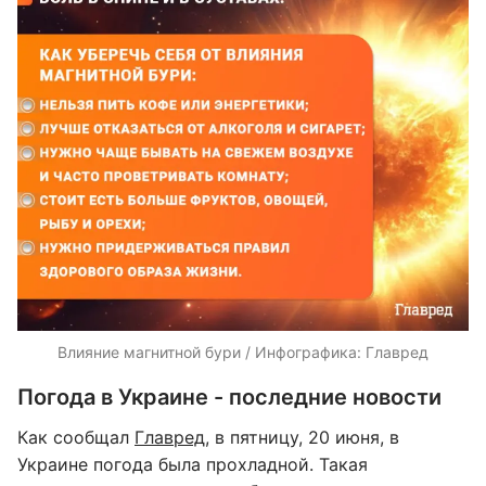
Влияние магнитной бури / Инфографика: Главред
Погода в Украине - последние новости
Как сообщал
Главред
, в пятницу, 20 июня, в
Украине погода была прохладной. Такая