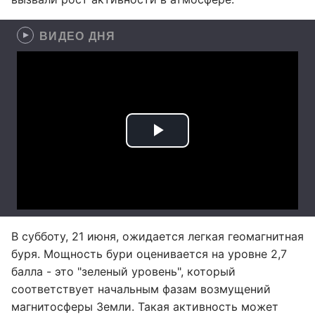
ВИДЕО ДНЯ
В субботу, 21 июня, ожидается легкая геомагнитная
буря. Мощность бури оценивается на уровне 2,7
балла - это "зеленый уровень", который
соответствует начальным фазам возмущений
магнитосферы Земли. Такая активность может