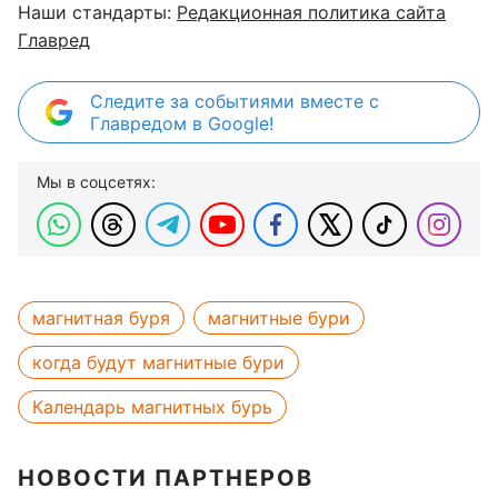
Наши стандарты:
Редакционная политика сайта
Главред
Следите за событиями вместе с
Главредом в Google!
Мы в соцсетях:
магнитная буря
магнитные бури
когда будут магнитные бури
Календарь магнитных бурь
НОВОСТИ ПАРТНЕРОВ