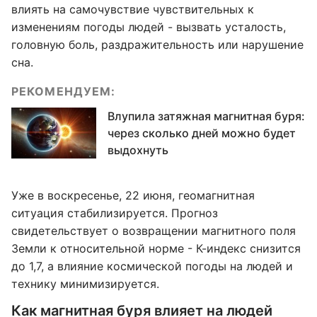
влиять на самочувствие чувствительных к
изменениям погоды людей - вызвать усталость,
головную боль, раздражительность или нарушение
сна.
РЕКОМЕНДУЕМ:
Влупила затяжная магнитная буря:
через сколько дней можно будет
выдохнуть
Уже в воскресенье, 22 июня, геомагнитная
ситуация стабилизируется. Прогноз
свидетельствует о возвращении магнитного поля
Земли к относительной норме - К-индекс снизится
до 1,7, а влияние космической погоды на людей и
технику минимизируется.
Как магнитная буря влияет на людей