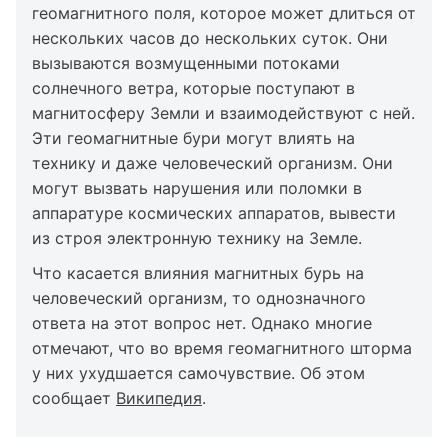
геомагнитного поля, которое может длиться от
нескольких часов до нескольких суток. Они
вызываются возмущенными потоками
солнечного ветра, которые поступают в
магнитосферу Земли и взаимодействуют с ней.
Эти геомагнитные бури могут влиять на
технику и даже человеческий организм. Они
могут вызвать нарушения или поломки в
аппаратуре космических аппаратов, вывести
из строя электронную технику на Земле.
Что касается влияния магнитных бурь на
человеческий организм, то однозначного
ответа на этот вопрос нет. Однако многие
отмечают, что во время геомагнитного шторма
у них ухудшается самочувствие. Об этом
сообщает
Википедия
.