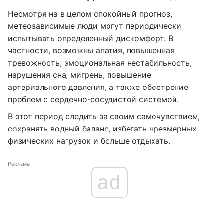
Несмотря на в целом спокойный прогноз,
метеозависимые люди могут периодически
испытывать определенный дискомфорт. В
частности, возможны апатия, повышенная
тревожность, эмоциональная нестабильность,
нарушения сна, мигрень, повышение
артериального давления, а также обострение
проблем с сердечно-сосудистой системой.
В этот период следить за своим самочувствием,
сохранять водный баланс, избегать чрезмерных
физических нагрузок и больше отдыхать.
Реклама
ad