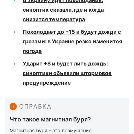
В Украину идет похолодание:
синоптик сказала, где и когда
снизится температура
Похолодает до +15 и будут дожди с
грозами: в Украине резко изменится
погода
Ударит +8 и будет лить дождь:
синоптики объявили штормовое
предупреждение
СПРАВКА
Что такое магнитная буря?
Магнитная буря - это возмущение