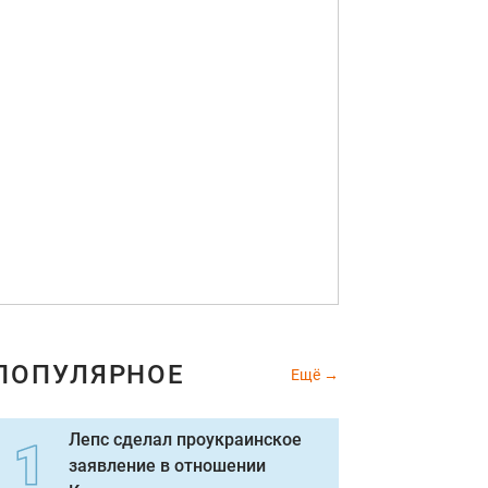
ПОПУЛЯРНОЕ
Ещё
Лепс сделал проукраинское
заявление в отношении