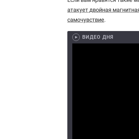
атакует двойная магнитная
самочувствие
.
ВИДЕО ДНЯ