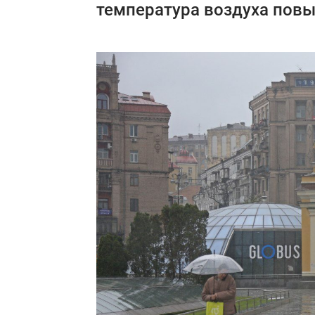
температура воздуха повы