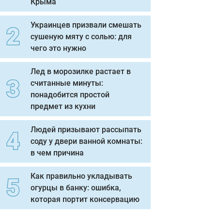
Крыма
Украинцев призвали смешать
сушеную мяту с солью: для
чего это нужно
Лед в морозилке растает в
считанные минуты:
понадобится простой
предмет из кухни
Людей призывают рассыпать
соду у двери ванной комнаты:
в чем причина
Как правильно укладывать
огурцы в банку: ошибка,
которая портит консервацию