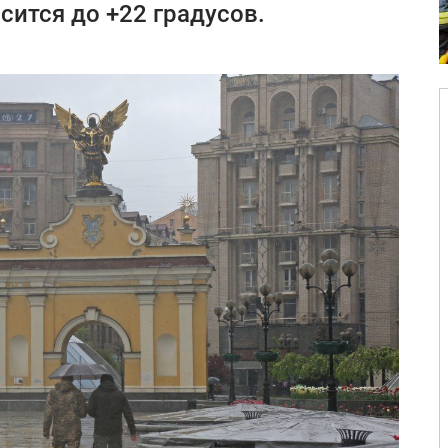
сится до +22 градусов.