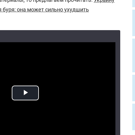
 буря: она может сильно ухудшить