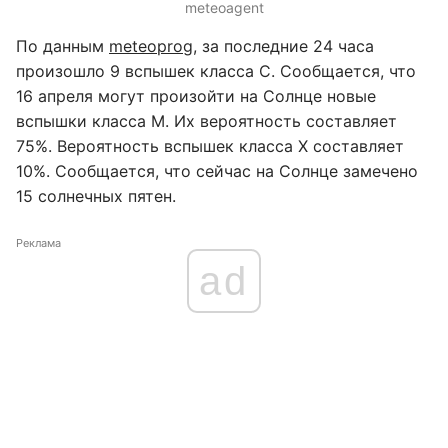
meteoagent
По данным
meteoprog
, за последние 24 часа
произошло 9 вспышек класса С. Сообщается, что
16 апреля могут произойти на Солнце новые
вспышки класса М. Их вероятность составляет
75%. Вероятность вспышек класса Х составляет
10%. Сообщается, что сейчас на Солнце замечено
15 солнечных пятен.
Реклама
ad