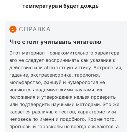
температура и будет дождь
СПРАВКА
Что стоит учитывать читателю
Этот материал – ознакомительного характера,
его не следует воспринимать как указание к
действию или абсолютную истину. Астрология,
гадание, экстрасенсорика, тарология,
мольфарство, фэншуй и нумерология не
являются академическими науками, их
положения и утверждения нельзя проверить
или подтвердить научными методами. Это же
касается различных тестов, характеристики
человека по имени и подобного. Кроме того,
прогнозы и гороскопы не всегда сбываются, а