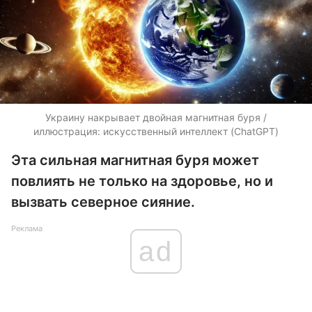
Украину накрывает двойная магнитная буря /
иллюстрация: искусственный интеллект (ChatGPT)
Эта сильная магнитная буря может
повлиять не только на здоровье, но и
вызвать северное сияние.
Реклама
ad