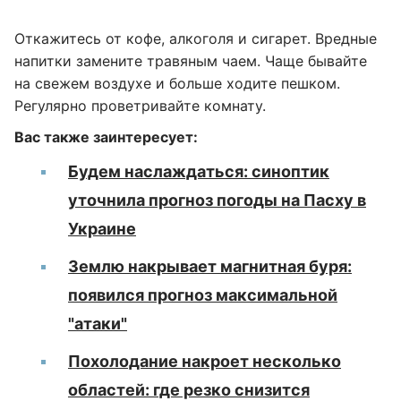
Откажитесь от кофе, алкоголя и сигарет. Вредные
напитки замените травяным чаем. Чаще бывайте
на свежем воздухе и больше ходите пешком.
Регулярно проветривайте комнату.
Вас также заинтересует:
Будем наслаждаться: синоптик
уточнила прогноз погоды на Пасху в
Украине
Землю накрывает магнитная буря:
появился прогноз максимальной
"атаки"
Похолодание накроет несколько
областей: где резко снизится