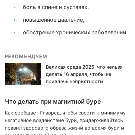
боль в спине и суставах,
повышенное давление,
обострение хронических заболеваний.
РЕКОМЕНДУЕМ:
Великая среда 2025: что нельзя
делать 16 апреля, чтобы не
привлечь неприятности
Что делать при магнитной буре
Как сообщает
Главред
, чтобы свести к минимуму
негативное воздействие бури, придерживайтесь
правил здорового образа жизни во время бури и