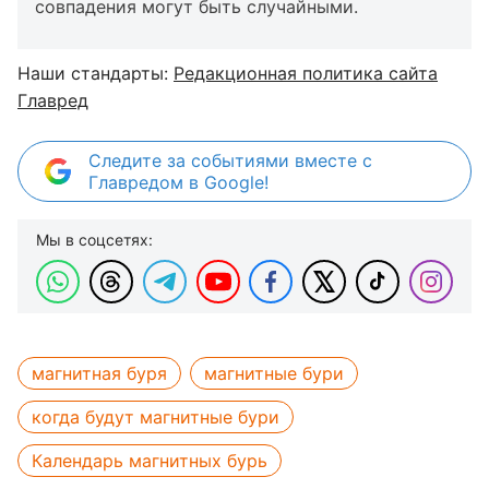
совпадения могут быть случайными.
Наши стандарты:
Редакционная политика сайта
Главред
Следите за событиями вместе с
Главредом в Google!
Мы в соцсетях:
магнитная буря
магнитные бури
когда будут магнитные бури
Календарь магнитных бурь