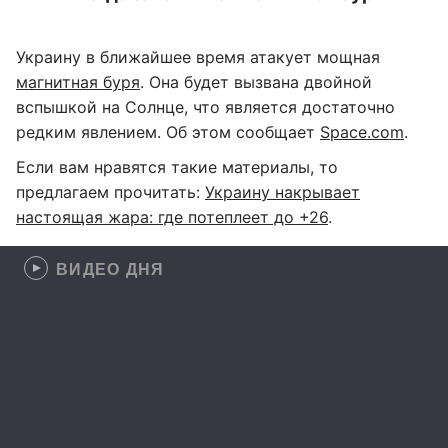
Украину в ближайшее время атакует мощная
магнитная буря
. Она будет вызвана двойной
вспышкой на Солнце, что является достаточно
редким явлением. Об этом сообщает
Space.com
.
Если вам нравятся такие материалы, то
предлагаем прочитать:
Украину накрывает
настоящая жара: где потеплеет до +26
.
ВИДЕО ДНЯ