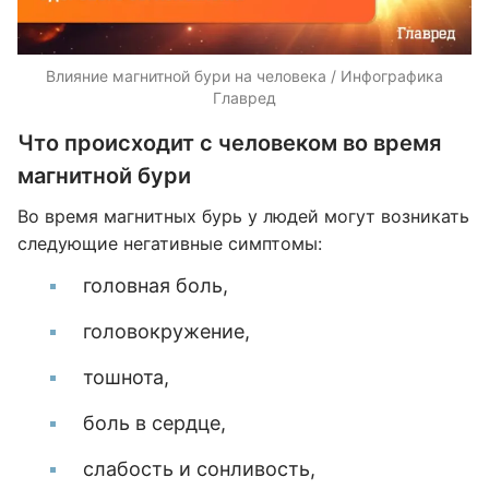
Влияние магнитной бури на человека / Инфографика
Главред
Что происходит с человеком во время
магнитной бури
Во время магнитных бурь у людей могут возникать
следующие негативные симптомы:
головная боль,
головокружение,
тошнота,
боль в сердце,
слабость и сонливость,