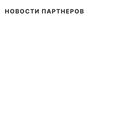
НОВОСТИ ПАРТНЕРОВ