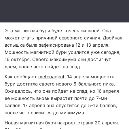
Эта магнитная буря будет очень сильной. Она
может стать причиной северного сияния. Двойная
вспышка была зафиксирована 12 и 13 апреля.
Мощность магнитной бури усилится уже сегодня,
16 октября. Своего максимума они достигнут
днем, после чего пойдет на спад.
Как сообщает
meteoagent
, 14 апреля мощность
бури достигла своего нового 6-балльного пика.
Ожидалось, что она пойдет на спад, но 16 апреля
её мощность вновь вырастет почти до 7-ми
баллов. 17 апреля она опустится до 5-ти баллов,
после чего снизится до минимума.
Новая магнитная буря накроет страну 20 апреля.