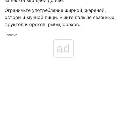
за несколько дней до неё.
Ограничьте употребление жирной, жареной,
острой и мучной пищи. Ешьте больше сезонных
фруктов и орехов, рыбы, орехов.
Реклама
ad