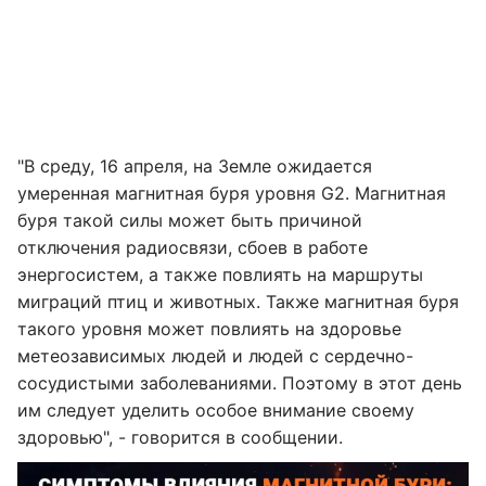
"В среду, 16 апреля, на Земле ожидается
умеренная магнитная буря уровня G2. Магнитная
буря такой силы может быть причиной
отключения радиосвязи, сбоев в работе
энергосистем, а также повлиять на маршруты
миграций птиц и животных. Также магнитная буря
такого уровня может повлиять на здоровье
метеозависимых людей и людей с сердечно-
сосудистыми заболеваниями. Поэтому в этот день
им следует уделить особое внимание своему
здоровью", - говорится в сообщении.