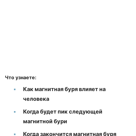
Что узнаете:
Как магнитная буря влияет на
человека
Когда будет пик следующей
магнитной бури
Когда закончится магнитная буря