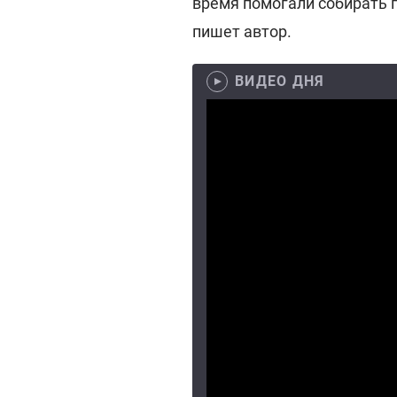
время помогали собирать п
пишет автор.
ВИДЕО ДНЯ