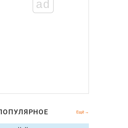
ad
ПОПУЛЯРНОЕ
Ещё