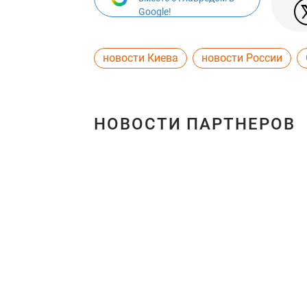
Google!
новости Киева
новости России
НОВОСТИ ПАРТНЕРОВ