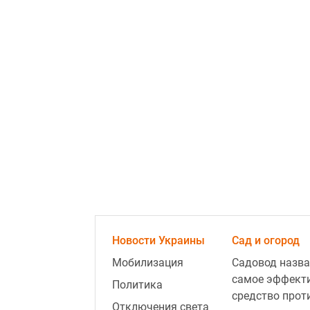
Новости Украины
Сад и огород
Мобилизация
Садовод назва
самое эффект
Политика
средство прот
Отключения света