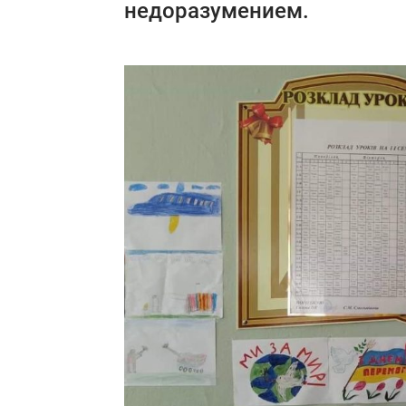
недоразумением.