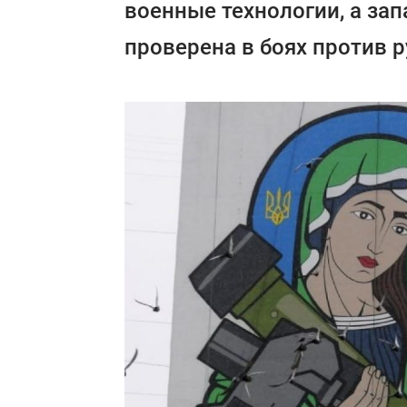
военные технологии, а за
проверена в боях против р