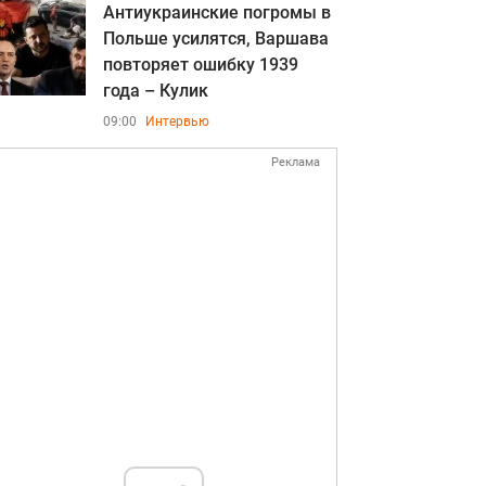
Антиукраинские погромы в
Польше усилятся, Варшава
повторяет ошибку 1939
года – Кулик
09:00
Интервью
Реклама