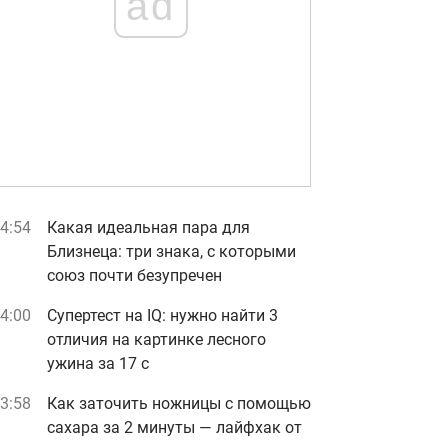
ad
4:54
Какая идеальная пара для
Близнеца: три знака, с которыми
союз почти безупречен
4:00
Супертест на IQ: нужно найти 3
отличия на картинке лесного
ужина за 17 с
3:58
Как заточить ножницы с помощью
сахара за 2 минуты — лайфхак от