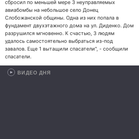
сбросил по меньшей мере 3 неуправляемых
авиабомбы на небольшое село Донец
Слобожанской общины. Одна из них попала в
фундамент двухэтажного дома на ул. Диденко. Дом
разрушился мгновенно. К счастью, 3 людям
удалось самостоятельно выбраться из-под
завалов. Еще 1 вытащили спасатели", - сообщили
спасатели.
ВИДЕО ДНЯ