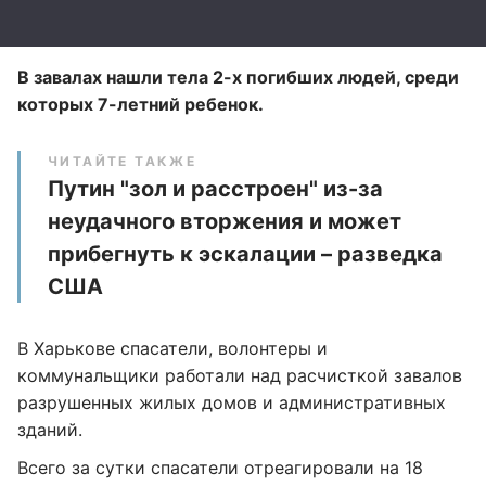
В завалах нашли тела 2-х погибших людей, среди
которых 7-летний ребенок.
ЧИТАЙТЕ ТАКЖЕ
Путин "зол и расстроен" из-за
неудачного вторжения и может
прибегнуть к эскалации – разведка
США
В Харькове спасатели, волонтеры и
коммунальщики работали над расчисткой завалов
разрушенных жилых домов и административных
зданий.
Всего за сутки спасатели отреагировали на 18