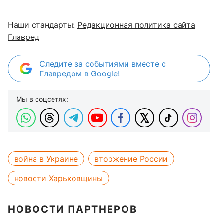
Наши стандарты:
Редакционная политика сайта
Главред
Следите за событиями вместе с
Главредом в Google!
Мы в соцсетях:
война в Украине
вторжение России
новости Харьковщины
НОВОСТИ ПАРТНЕРОВ