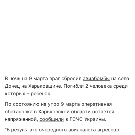
В ночь на 9 марта враг сбросил
авиабомбы
на село
Донец на Харьковщине. Погибли 2 человека среди
которых – ребенок.
По состоянию на утро 9 марта оперативная
обстановка в Харьковской области остается
напряженной,
сообщили
в ГСЧС Украины.
"В результате очередного авианалета агрессор