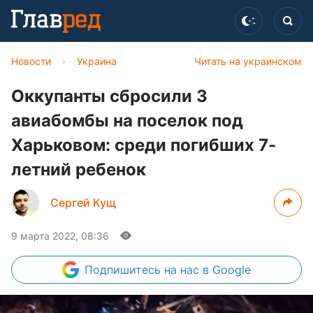
Новости
›
Украина
Читать на украинском
Оккупанты сбросили 3
авиабомбы на поселок под
Харьковом: среди погибших 7-
летний ребенок
Сергей Кущ
9 марта 2022, 08:36
Подпишитесь
на нас в Google