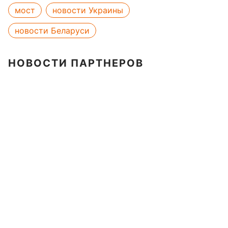
мост
новости Украины
новости Беларуси
НОВОСТИ ПАРТНЕРОВ