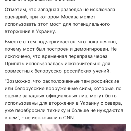
Отметим, что западная разведка не исключала
сценарий, при котором Москва может
использовать этот мост для потенциального
вторжения в Украину.
Вместе с тем подчеркивается, что пока неясно,
почему мост был построен и демонтирован. Не
исключено, что временная переправа через
Припять использовалась исключительно для
совместных белорусско-российских учений.
"Возможно, что расположенные там российские
или белорусские вооруженные силы, которые, по
оценке западных официальных лиц, могут быть
использованы для вторжения в Украину с севера,
уже перебросили технику и больше не нуждаются
в нем", - не исключили в СNN.