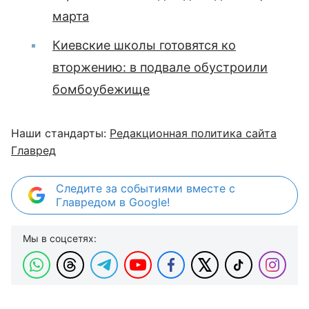
марта
Киевские школы готовятся ко
вторжению: в подвале обустроили
бомбоубежище
Наши стандарты:
Редакционная политика сайта
Главред
Следите за событиями вместе с
Главредом в Google!
Мы в соцсетях: