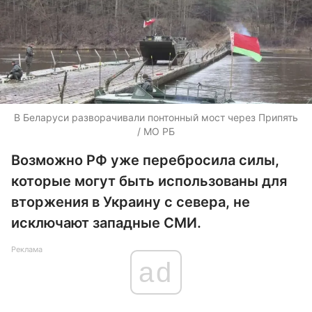
В Беларуси разворачивали понтонный мост через Припять
/ МО РБ
Возможно РФ уже перебросила силы,
которые могут быть использованы для
вторжения в Украину с севера, не
исключают западные СМИ.
Реклама
ad