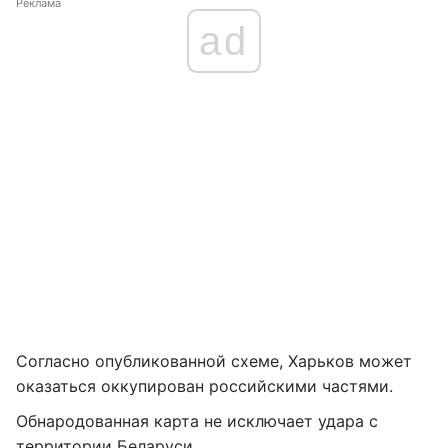
Реклама
ad
Согласно опубликованной схеме, Харьков может
оказаться оккупирован российскими частями.
Обнародованная карта не исключает удара с
территории Беларуси.