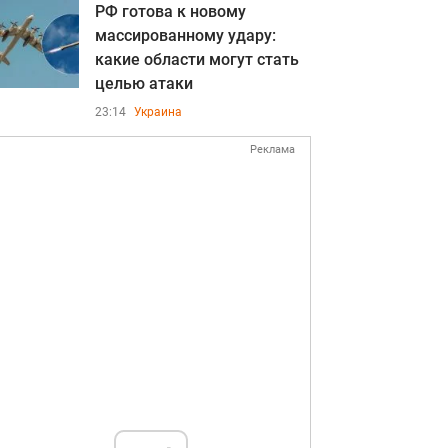
РФ готова к новому
массированному удару:
какие области могут стать
целью атаки
23:14
Украина
Реклама