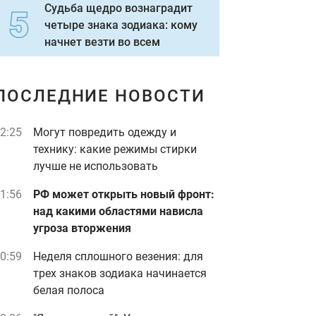
Судьба щедро вознаградит
четыре знака зодиака: кому
начнет везти во всем
ПОСЛЕДНИЕ НОВОСТИ
2:25
Могут повредить одежду и
технику: какие режимы стирки
лучше не использовать
1:56
РФ может открыть новый фронт:
над какими областями нависла
угроза вторжения
0:59
Неделя сплошного везения: для
трех знаков зодиака начинается
белая полоса