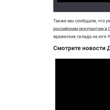
Также мы сообщали, что у
российским оккупантам в 
вражеских склада на юге 
Смотрите новости 