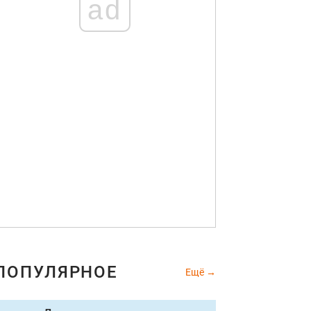
ad
ПОПУЛЯРНОЕ
Ещё