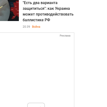
"Есть два варианта
защититься": как Украина
может противодействовать
баллистике РФ
20:39
Война
Реклама