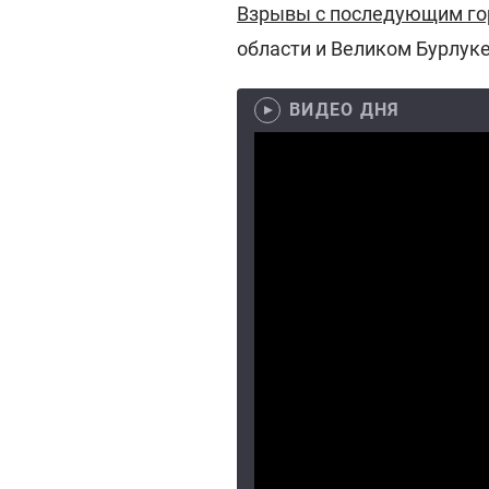
Взрывы с последующим г
области и Великом Бурлуке
ВИДЕО ДНЯ