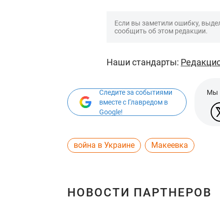
Если вы заметили ошибку, выдел
сообщить об этом редакции.
Наши стандарты:
Редакцио
Следите за событиями
Мы 
вместе с Главредом в
Google!
война в Украине
Макеевка
НОВОСТИ ПАРТНЕРОВ