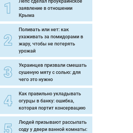
Лепс сделал проукраинское
заявление в отношении
Крыма
Поливать или нет: как
ухаживать за помидорами в
жару, чтобы не потерять
урожай
Украинцев призвали смешать
сушеную мяту с солью: для
чего это нужно
Как правильно укладывать
огурцы в банку: ошибка,
которая портит консервацию
Людей призывают рассыпать
соду у двери ванной комнаты: