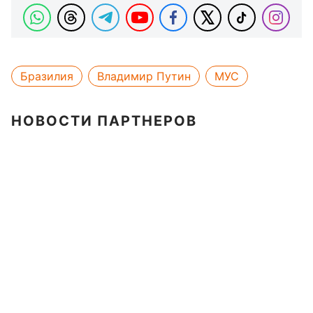
Бразилия
Владимир Путин
МУС
НОВОСТИ ПАРТНЕРОВ