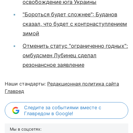
освобождение юга Украины
"Бороться будет сложнее": Буданов
сказал, что будет с контрнаступлением
зимой
Отменить статус "ограниченно годных":
омбудсмен Лубинец сделал
резонансное заявление
Наши стандарты:
Редакционная политика сайта
Главред
Следите за событиями вместе с
Главредом в Google!
Мы в соцсетях: