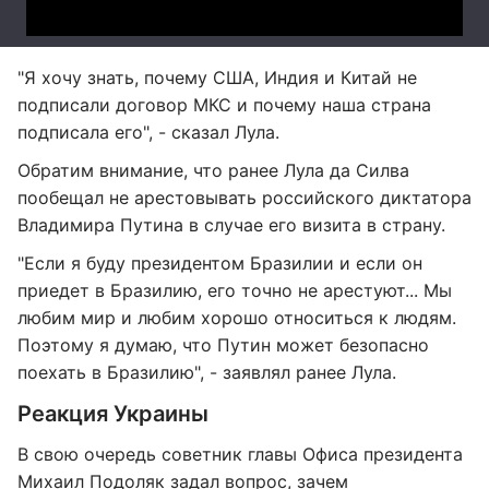
"Я хочу знать, почему США, Индия и Китай не
подписали договор МКС и почему наша страна
подписала его", - сказал Лула.
Обратим внимание, что ранее Лула да Силва
пообещал не арестовывать российского диктатора
Владимира Путина в случае его визита в страну.
"Если я буду президентом Бразилии и если он
приедет в Бразилию, его точно не арестуют... Мы
любим мир и любим хорошо относиться к людям.
Поэтому я думаю, что Путин может безопасно
поехать в Бразилию", - заявлял ранее Лула.
Реакция Украины
В свою очередь советник главы Офиса президента
Михаил Подоляк задал вопрос, зачем