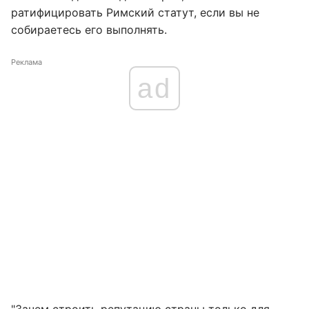
ратифицировать Римский статут, если вы не
собираетесь его выполнять.
Реклама
ad