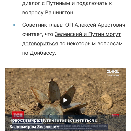
диалог с Путиным и подключать к
вопросу Вашингтон.
Советник главы ОП Алексей Арестович
считает, что
Зеленский и Путин могут
договориться
по некоторым вопросам
по Донбассу.
Новости мира: Путин готов встретиться с
Владимиром Зеленским