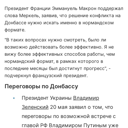
Президент Франции Эммануель Макрон поддержал
слова Меркель, заявив, что решение конфликта на
Донбассе нужно искать именно в нормандском
формате.
"В таких вопросах нужно смотреть, было ли
возможно действовать более эффективно. Я не
вижу более эффективных способов работы, чем
нормандский формат, в рамках которого в
последние месяцы был достигнут прогресс", -
подчеркнул французский президент.
Переговоры по Донбассу
Президент Украины
Владимир
Зеленский
20 мая заявил о том, что
переговоры по возможной встрече с
главой РФ Владимиром Путиным уже