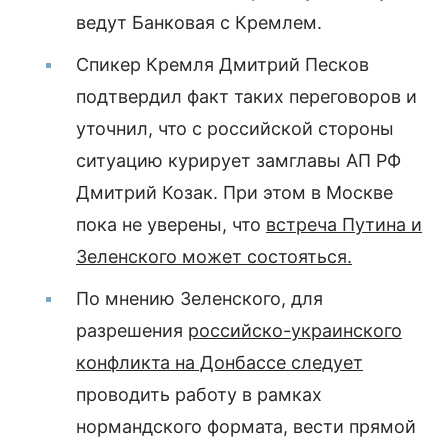
ведут Банковая с Кремлем.
Спикер Кремля Дмитрий Песков
подтвердил факт таких переговоров и
уточнил, что с российской стороны
ситуацию курирует замглавы АП РФ
Дмитрий Козак. При этом в Москве
пока не уверены, что
встреча Путина и
Зеленского может состояться.
По мнению Зеленского, для
разрешения
российско-украинского
конфликта на Донбассе следует
проводить работу в рамках
нормандского формата, вести прямой