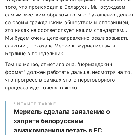
того, что происходит в Беларуси. Мы осуждаем
самым жестким образом то, что Лукашенко делает
со своим гражданским обществом и оппозицией,
это никак не соответствует нашим стандартам...
Мы будем очень целенаправленно реализовывать
санкции", - сказала Меркель журналистам в
Берлине в понедельник.
Тем не менее, отметила она, "нормандский
формат" должен работать дальше, несмотря на то,
что прогресс в рамках этого переговорного
процесса идет очень тяжело.
ЧИТАЙТЕ ТАКЖЕ
Меркель сделала заявление о
запрете белорусским
авиакомпаниям летать в ЕС