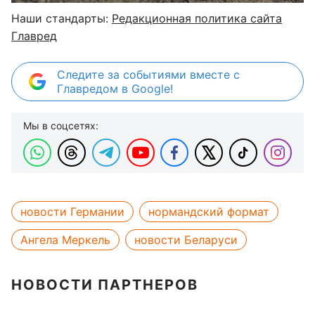
Наши стандарты:
Редакционная политика сайта
Главред
Следите за событиями вместе с
Главредом в Google!
Мы в соцсетях:
новости Германии
нормандский формат
Ангела Меркель
новости Беларуси
НОВОСТИ ПАРТНЕРОВ