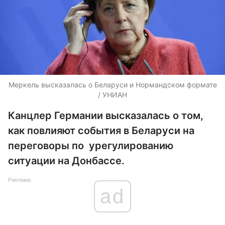
Меркель высказалась о Беларуси и Нормандском формате
/ УНИАН
Канцлер Германии высказалась о том,
как повлияют события в Беларуси на
переговоры по урегулированию
ситуации на Донбассе.
Реклама
ad