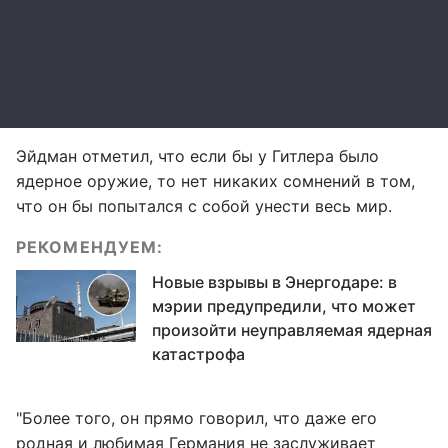
Эйдман отметил, что если бы у Гитлера было
ядерное оружие, то нет никаких сомнений в том,
что он бы попытался с собой унести весь мир.
РЕКОМЕНДУЕМ:
Новые взрывы в Энергодаре: в
мэрии предупредили, что может
произойти неуправляемая ядерная
катастрофа
"Более того, он прямо говорил, что даже его
родная и любимая Германия не заслуживает