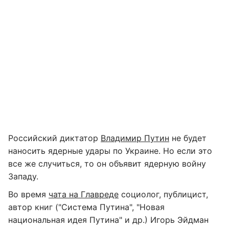
Российский диктатор
Владимир Путин
не будет
наносить ядерные удары по Украине. Но если это
все же случиться, то он объявит ядерную войну
Западу.
Во время
чата на Главреде
социолог, публицист,
автор книг ("Система Путина", "Новая
национальная идея Путина" и др.) Игорь Эйдман