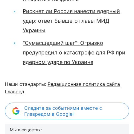
Рискнет ли Россия нанести ядерный
удар: ответ бывшего главы МИД
Украины
"Сумасшедший шаг": Огрызко
предупредил о катастрофе для РФ при
ядерном ударе по Украине
Наши стандарты:
Редакционная политика сайта
Главред
Следите за событиями вместе с
Главредом в Google!
Мы в соцсетях: