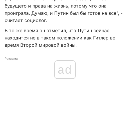
будущего и права на жизнь, потому что она
проиграла. Думаю, и Путин был бы готов на все", -
считает социолог.
В то же время он отметил, что Путин сейчас
находится не в таком положении как Гитлер во
время Второй мировой войны.
Реклама
ad