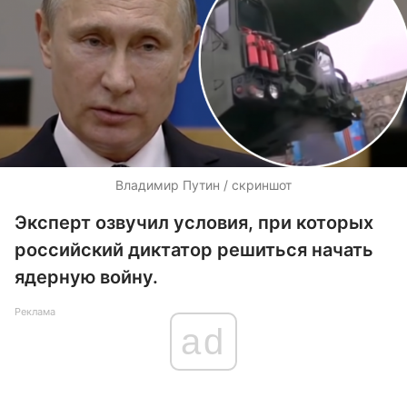
Владимир Путин / скриншот
Эксперт озвучил условия, при которых
российский диктатор решиться начать
ядерную войну.
Реклама
ad