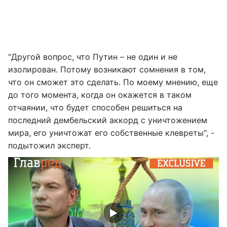
"Другой вопрос, что Путин – не один и не
изолирован. Потому возникают сомнения в том,
что он сможет это сделать. По моему мнению, еще
до того момента, когда он окажется в таком
отчаянии, что будет способен решиться на
последний дембельский аккорд с уничтожением
мира, его уничтожат его собственные клевреты", -
подытожил эксперт.