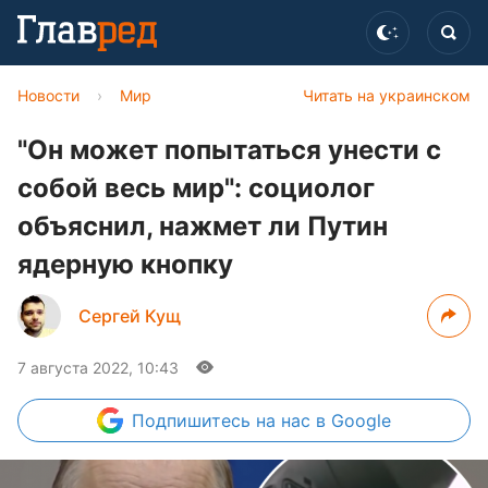
Новости
›
Мир
Читать на украинском
"Он может попытаться унести с
собой весь мир": социолог
объяснил, нажмет ли Путин
ядерную кнопку
Сергей Кущ
7 августа 2022, 10:43
Подпишитесь
на нас в Google