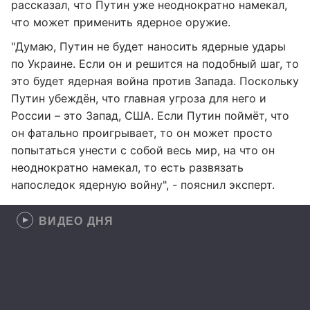
рассказал, что Путин уже неоднократно намекал,
что может применить ядерное оружие.
"Думаю, Путин не будет наносить ядерные удары
по Украине. Если он и решится на подобный шаг, то
это будет ядерная война против Запада. Поскольку
Путин убеждён, что главная угроза для него и
России – это Запад, США. Если Путин поймёт, что
он фатально проигрывает, то он может просто
попытаться унести с собой весь мир, на что он
неоднократно намекал, то есть развязать
напоследок ядерную войну", - пояснил эксперт.
ВИДЕО ДНЯ