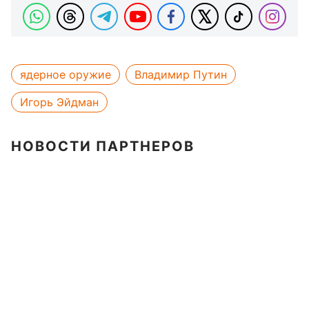
ядерное оружие
Владимир Путин
Игорь Эйдман
НОВОСТИ ПАРТНЕРОВ