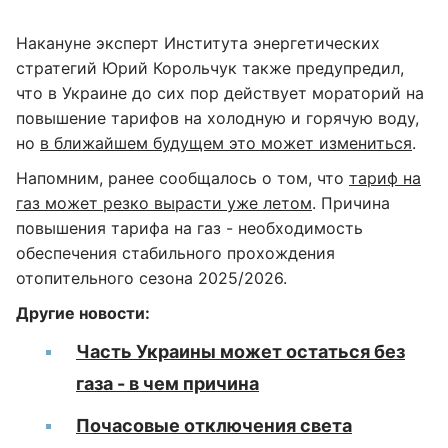
Накануне эксперт Института энергетических
стратегий Юрий Корольчук также предупредил,
что в Украине до сих пор действует мораторий на
повышение тарифов на холодную и горячую воду,
но
в ближайшем будущем это может измениться
.
Напомним, ранее сообщалось о том, что
тариф на
газ может резко вырасти уже летом
. Причина
повышения тарифа на газ - необходимость
обеспечения стабильного прохождения
отопительного сезона 2025/2026.
Другие новости:
Часть Украины может остаться без
газа - в чем причина
Почасовые отключения света