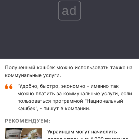
ad
Полученный кэшбек можно использовать также на
коммунальные услуги.
"Удобно, быстро, экономно - именно так
можно платить за коммунальные услуги, если
пользоваться программой "Национальный
кэшбек", - пишут в компании.
РЕКОМЕНДУЕМ:
Украинцам могут начислить