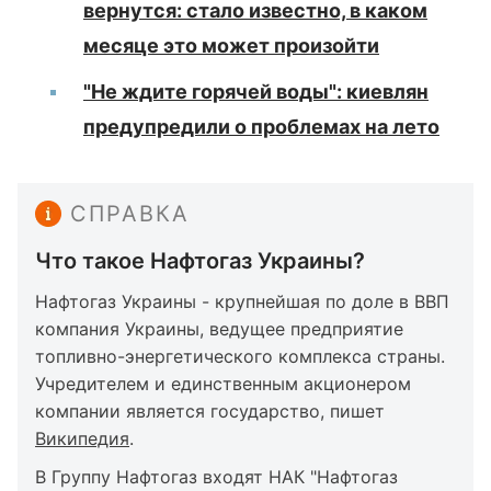
вернутся: стало известно, в каком
месяце это может произойти
"Не ждите горячей воды": киевлян
предупредили о проблемах на лето
СПРАВКА
Что такое Нафтогаз Украины?
Нафтогаз Украины - крупнейшая по доле в ВВП
компания Украины, ведущее предприятие
топливно-энергетического комплекса страны.
Учредителем и единственным акционером
компании является государство, пишет
Википедия
.
В Группу Нафтогаз входят НАК "Нафтогаз