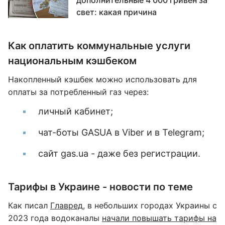
дополнительные 4 000 гривен за
свет: какая причина
Как оплатить коммунальные услуги
национальным кэшбеком
Накопленный кэшбек можно использовать для
оплаты за потребленный газ через:
личный кабинет;
чат-боты GASUA в Viber и в Telegram;
сайт gas.ua - даже без регистрации.
Тарифы в Украине - новости по теме
Как писал
Главред
, в небольших городах Украины с
2023 года водоканалы
начали повышать тарифы на