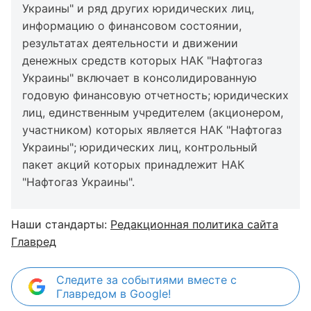
Украины" и ряд других юридических лиц,
информацию о финансовом состоянии,
результатах деятельности и движении
денежных средств которых НАК "Нафтогаз
Украины" включает в консолидированную
годовую финансовую отчетность; юридических
лиц, единственным учредителем (акционером,
участником) которых является НАК "Нафтогаз
Украины"; юридических лиц, контрольный
пакет акций которых принадлежит НАК
"Нафтогаз Украины".
Наши стандарты:
Редакционная политика сайта
Главред
Следите за событиями вместе с
Главредом в Google!