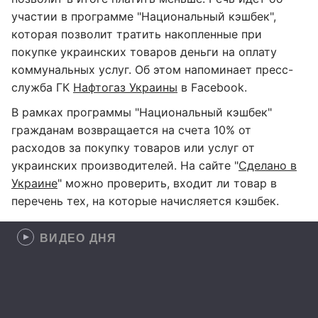
участии в программе "Национальный кэшбек",
которая позволит тратить накопленные при
покупке украинских товаров деньги на оплату
коммунальных услуг. Об этом напоминает пресс-
служба ГК
Нафтогаз Украины
в Facebook.
В рамках программы "Национальный кэшбек"
гражданам возвращается на счета 10% от
расходов за покупку товаров или услуг от
украинских производителей. На сайте "
Сделано в
Украине
" можно проверить, входит ли товар в
перечень тех, на которые начисляется кэшбек.
ВИДЕО ДНЯ