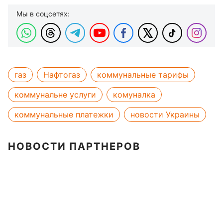
Мы в соцсетях:
газ
Нафтогаз
коммунальные тарифы
коммунальне услуги
комуналка
коммунальные платежки
новости Украины
НОВОСТИ ПАРТНЕРОВ