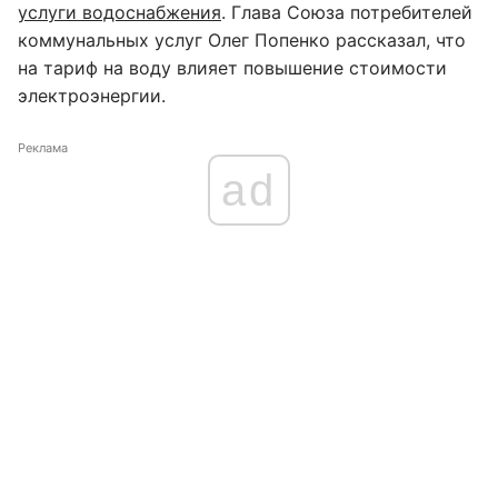
услуги водоснабжения
. Глава Союза потребителей
коммунальных услуг Олег Попенко рассказал, что
на тариф на воду влияет повышение стоимости
электроэнергии.
Реклама
ad