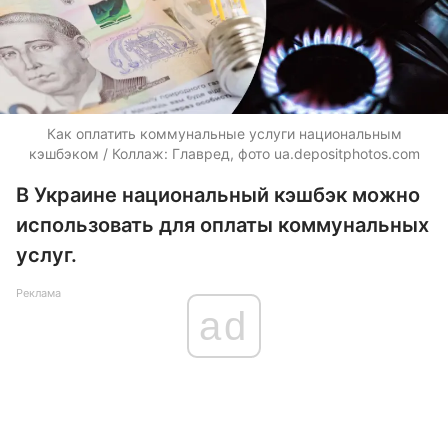
Как оплатить коммунальные услуги национальным
кэшбэком / Коллаж: Главред, фото ua.depositphotos.com
В Украине национальный кэшбэк можно
использовать для оплаты коммунальных
услуг.
Реклама
ad