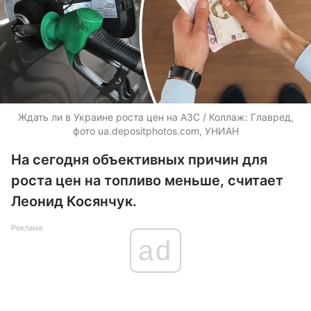
Ждать ли в Украине роста цен на АЗС / Коллаж: Главред,
фото
ua.depositphotos.com
, УНИАН
На сегодня объективных причин для
роста цен на топливо меньше, считает
Леонид Косянчук.
Реклама
ad