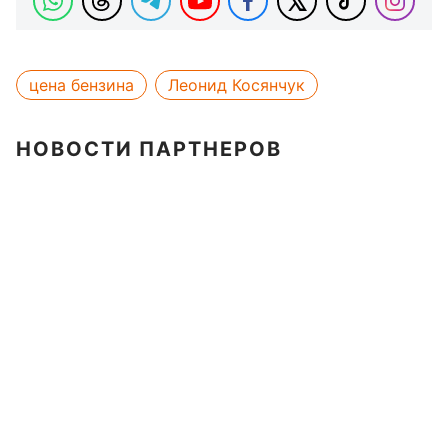
цена бензина
Леонид Косянчук
НОВОСТИ ПАРТНЕРОВ