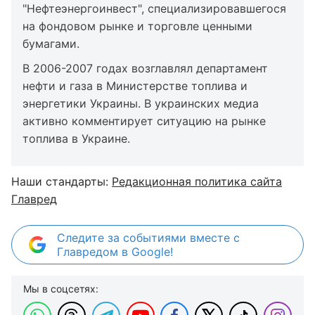
"Нефтеэнергоинвест", специализировавшегося
на фондовом рынке и торговле ценными
бумагами.
В 2006-2007 годах возглавлял департамент
нефти и газа в Министерстве топлива и
энергетики Украины. В украинских медиа
активно комментирует ситуацию на рынке
топлива в Украине.
Наши стандарты:
Редакционная политика сайта
Главред
Следите за событиями вместе с
Главредом в Google!
Мы в соцсетях: