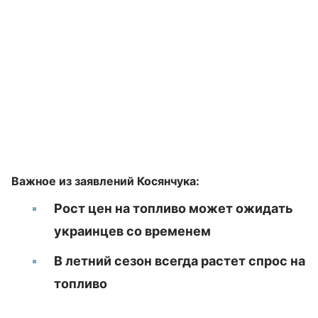
Важное из заявлений Косянчука:
Рост цен на топливо может ожидать
украинцев со временем
В летний сезон всегда растет спрос на
топливо