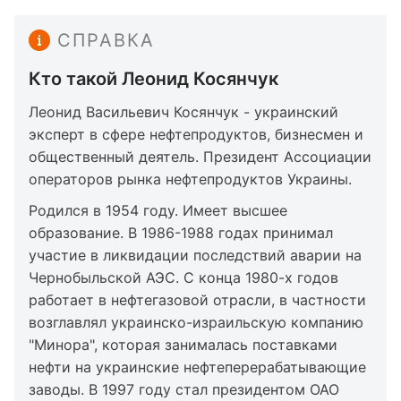
СПРАВКА
Кто такой Леонид Косянчук
Леонид Васильевич Косянчук - украинский
эксперт в сфере нефтепродуктов, бизнесмен и
общественный деятель. Президент Ассоциации
операторов рынка нефтепродуктов Украины.
Родился в 1954 году. Имеет высшее
образование. В 1986-1988 годах принимал
участие в ликвидации последствий аварии на
Чернобыльской АЭС. С конца 1980-х годов
работает в нефтегазовой отрасли, в частности
возглавлял украинско-израильскую компанию
"Минора", которая занималась поставками
нефти на украинские нефтеперерабатывающие
заводы. В 1997 году стал президентом ОАО