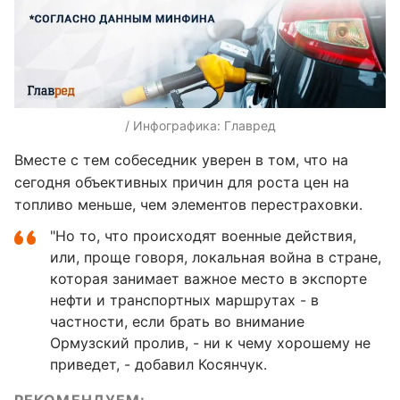
/ Инфографика: Главред
Вместе с тем собеседник уверен в том, что на
сегодня объективных причин для роста цен на
топливо меньше, чем элементов перестраховки.
"Но то, что происходят военные действия,
или, проще говоря, локальная война в стране,
которая занимает важное место в экспорте
нефти и транспортных маршрутах - в
частности, если брать во внимание
Ормузский пролив, - ни к чему хорошему не
приведет, - добавил Косянчук.