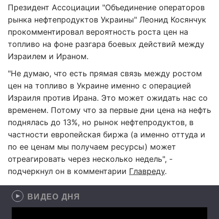
Президент Ассоциации "Объединение операторов
рынка нефтепродуктов Украины" Леонид Косянчук
прокомментировал вероятность роста цен на
топливо на фоне разгара боевых действий между
Израилем и Ираном.
"Не думаю, что есть прямая связь между ростом
цен на топливо в Украине именно с операцией
Израиля против Ирана. Это может ожидать нас со
временем. Потому что за первые дни цена на нефть
поднялась до 13%, но рынок нефтепродуктов, в
частности европейская биржа (а именно оттуда и
по ее ценам мы получаем ресурсы) может
отреагировать через несколько недель", -
подчеркнул он в комментарии
Главреду
.
ВИДЕО ДНЯ