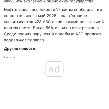
улучшить экологию и экономику государства.
Нефтегазовая ассоциация Украины сообщила, что
по состоянию на май 2025 года в Украине
насчитывается 428 АЗС с признаками нелегальной
деятельности. Более 56% из них в пяти регионах.
Среди прочих нарушений подобные АЗС продают
поддельное топливо
.
Другие новости:
Реклама
ad