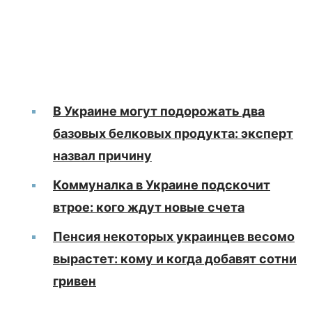
В Украине могут подорожать два
базовых белковых продукта: эксперт
назвал причину
Коммуналка в Украине подскочит
втрое: кого ждут новые счета
Пенсия некоторых украинцев весомо
вырастет: кому и когда добавят сотни
гривен