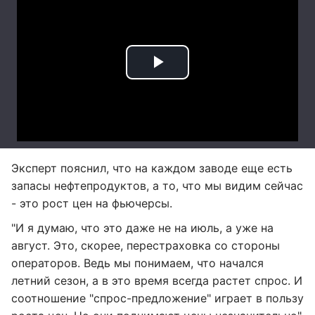
Эксперт пояснил, что на каждом заводе еще есть
запасы нефтепродуктов, а то, что мы видим сейчас
- это рост цен на фьючерсы.
"И я думаю, что это даже не на июль, а уже на
август. Это, скорее, перестраховка со стороны
операторов. Ведь мы понимаем, что начался
летний сезон, а в это время всегда растет спрос. И
соотношение "спрос-предложение" играет в пользу