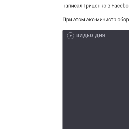
написал Гриценко в
Facebo
При этом экс-министр обо
ВИДЕО ДНЯ