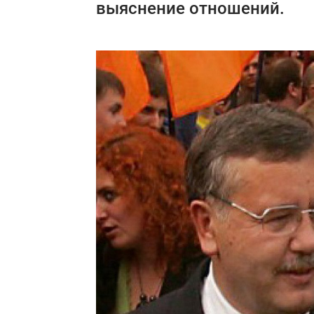
выяснение отношений.