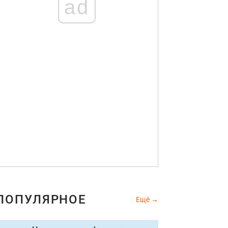
ad
ПОПУЛЯРНОЕ
Ещё