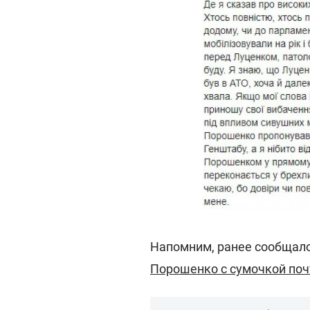
Напомним, ранее сообщало
Порошенко с сумочкой почт