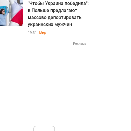
"Чтобы Украина победила":
в Польше предлагают
массово депортировать
украинских мужчин
19:31
Мир
Реклама