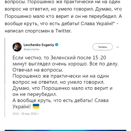
вопросы. Порошенко же практически ни на один
вопрос не ответил, но умело говорил. Думаю, что
Порошенко мало кто верит и он не переубедил. А
вообще круть, что есть дебаты! Слава Україні!" -
написал спортсмен в Twitter.