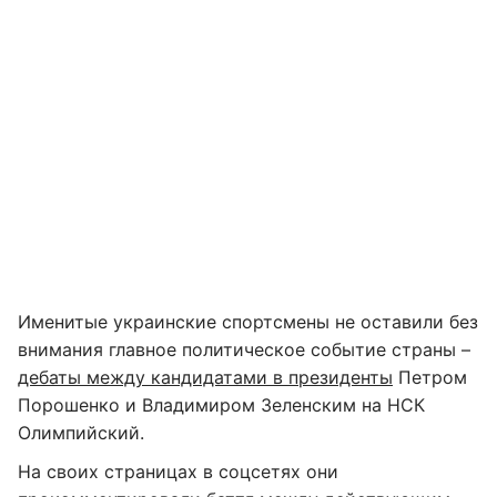
Именитые украинские спортсмены не оставили без
внимания главное политическое событие страны –
дебаты между кандидатами в президенты
Петром
Порошенко и Владимиром Зеленским на НСК
Олимпийский.
На своих страницах в соцсетях они