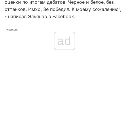
оценки по итогам дебатов. Черное и белое, без
оттенков. Имхо, Зе победил. К моему сожалению",
- написал Эльянов в Facebook.
Реклама
ad