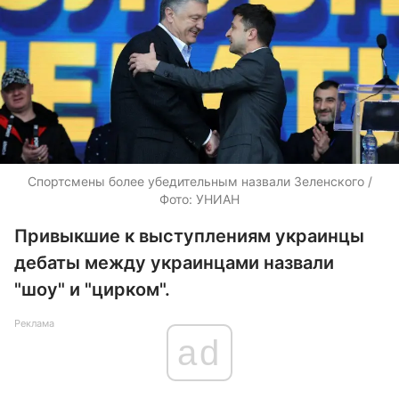
Спортсмены более убедительным назвали Зеленского /
Фото: УНИАН
Привыкшие к выступлениям украинцы
дебаты между украинцами назвали
"шоу" и "цирком".
Реклама
ad