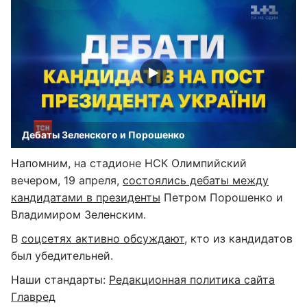
Дебаты Зеленского и Порошенко
Напомним, на стадионе НСК Олимпийский
вечером, 19 апреля,
состоялись дебаты между
кандидатами в президенты
Петром Порошенко и
Владимиром Зеленским.
В
соцсетях активно обсуждают
, кто из кандидатов
был убедительней.
Наши стандарты:
Редакционная политика сайта
Главред