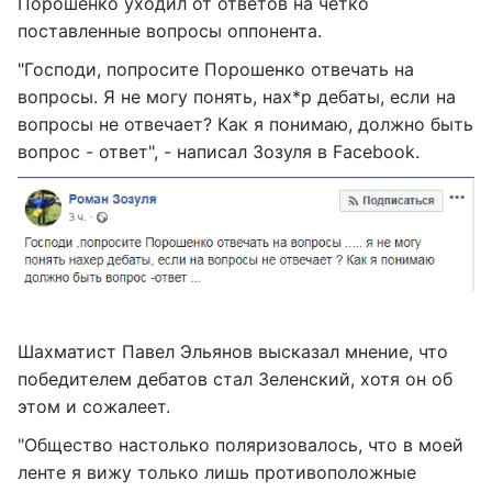
Порошенко уходил от ответов на четко
поставленные вопросы оппонента.
"Господи, попросите Порошенко отвечать на
вопросы. Я не могу понять, нах*р дебаты, если на
вопросы не отвечает? Как я понимаю, должно быть
вопрос - ответ", - написал Зозуля в Facebook.
Шахматист Павел Эльянов высказал мнение, что
победителем дебатов стал Зеленский, хотя он об
этом и сожалеет.
"Общество настолько поляризовалось, что в моей
ленте я вижу только лишь противоположные