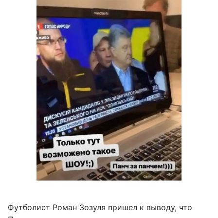
Футболист Роман Зозуля пришел к выводу, что