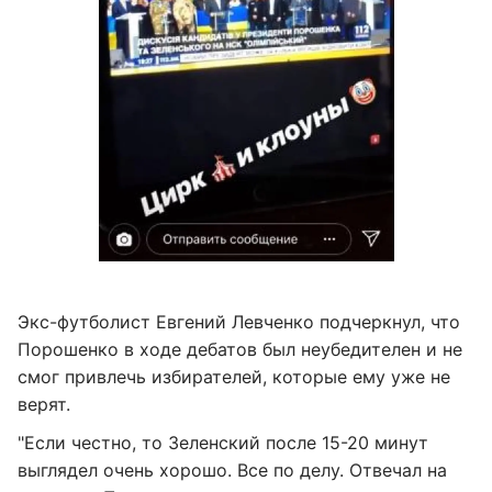
Экс-футболист Евгений Левченко подчеркнул, что
Порошенко в ходе дебатов был неубедителен и не
смог привлечь избирателей, которые ему уже не
верят.
"Если честно, то Зеленский после 15-20 минут
выглядел очень хорошо. Все по делу. Отвечал на