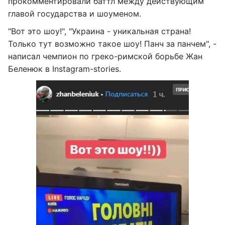
прокомментировали баттл между действующим
главой государства и шоуменом.
"Вот это шоу!", "Украина - уникальная страна!
Только тут возможно такое шоу! Панч за панчем", -
написал чемпион по греко-римской борьбе Жан
Беленюк в Instagram-stories.