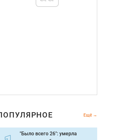
ПОПУЛЯРНОЕ
Ещё
"Было всего 26": умерла