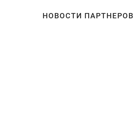
НОВОСТИ ПАРТНЕРОВ