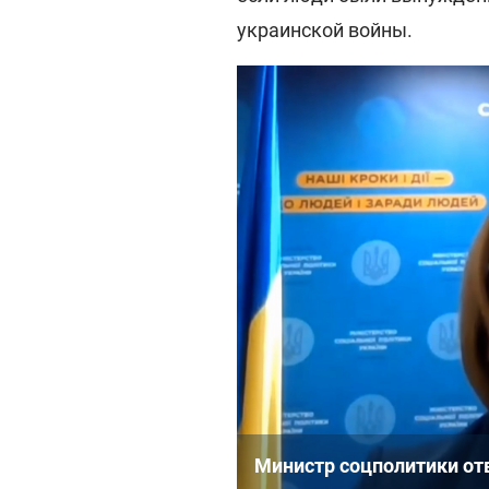
украинской войны.
Министр соцполитики от