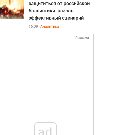
защититься от российской
баллистики: назван
эффективный сценарий
16:09
Аналитика
Реклама
ad