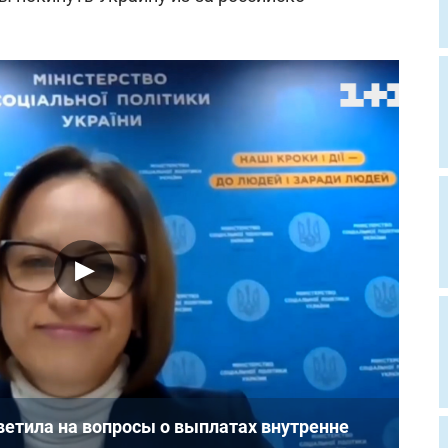
ветила на вопросы о выплатах внутренне