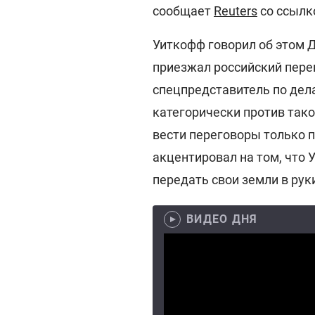
сообщает
Reuters
со ссылк
Уиткофф говорил об этом Д
приезжал российский пере
спецпредставитель по дел
категорически против тако
вести переговоры только п
акцентировал на том, что 
передать свои земли в рук
ВИДЕО ДНЯ