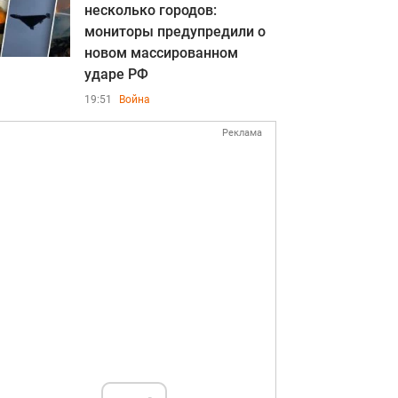
несколько городов:
мониторы предупредили о
новом массированном
ударе РФ
19:51
Война
Реклама