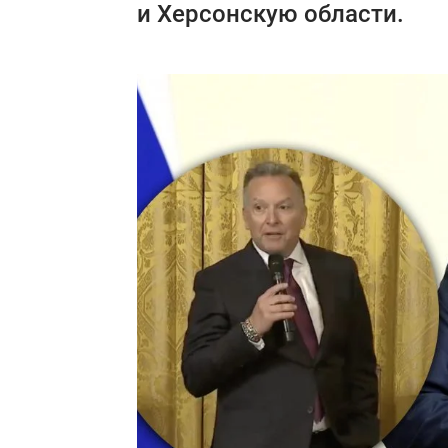
и Херсонскую области.