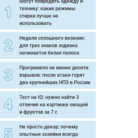
Могут повредить одежду и
технику: какие режимы
стирки лучше не
использовать
Неделя сплошного везения:
для трех знаков зодиака
начинается белая полоса
Прогремело не менее десяти
взрывов: после атаки горят
два крупнейших НПЗ в России
Тест на IQ: нужно найти 3
отличия на картинке овощей
и фруктов за 7 с
Не просто декор: почему
опытные хозяйки всегда