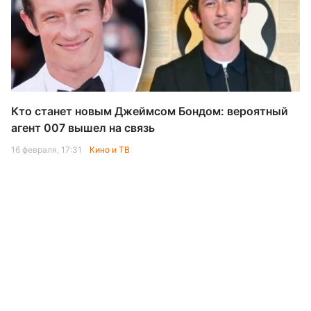
Кто станет новым Джеймсом Бондом: вероятный
агент 007 вышел на связь
16 февраля, 17:31
Кино и ТВ