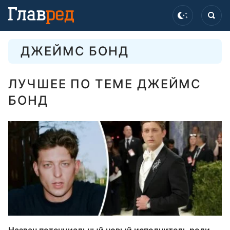
ДЖЕЙМС БОНД
ЛУЧШЕЕ ПО ТЕМЕ ДЖЕЙМС
БОНД