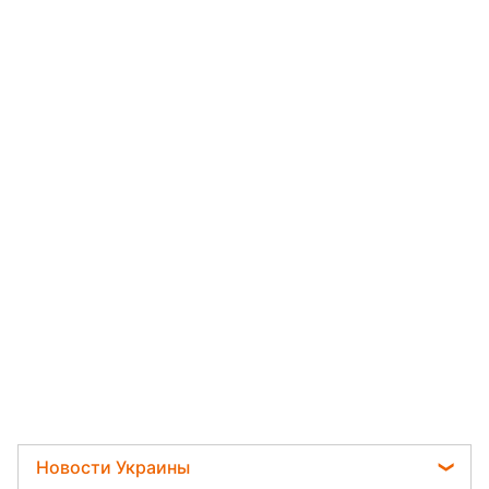
Новости Украины