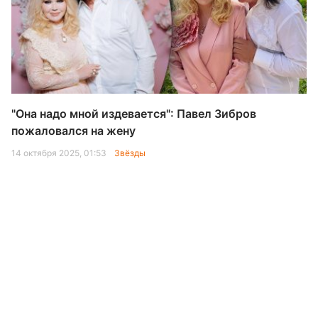
"Она надо мной издевается": Павел Зибров
пожаловался на жену
14 октября 2025, 01:53
Звёзды