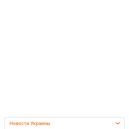
Новости Украины