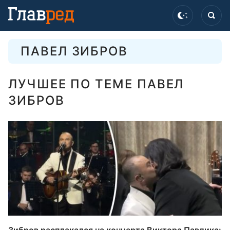
ПАВЕЛ ЗИБРОВ
ЛУЧШЕЕ ПО ТЕМЕ ПАВЕЛ
ЗИБРОВ