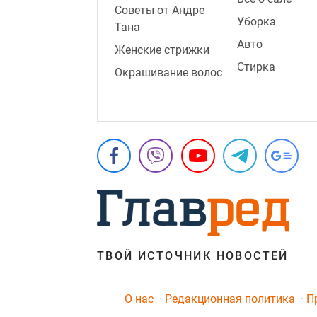
Советы от Андре
Уборка
Тана
Авто
Женские стрижки
Стирка
Окрашивание волос
ТВОЙ ИСТОЧНИК НОВОСТЕЙ
O нас
Редакционная политика
П