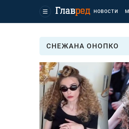
НОВОСТИ
М
СНЕЖАНА ОНОПКО