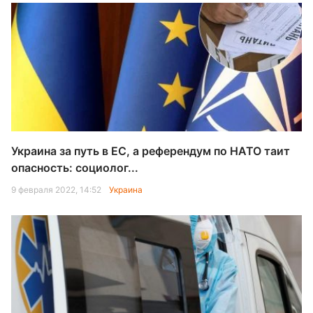
Украина за путь в ЕС, а референдум по НАТО таит
опасность: социолог...
9 февраля 2022, 14:52
Украина