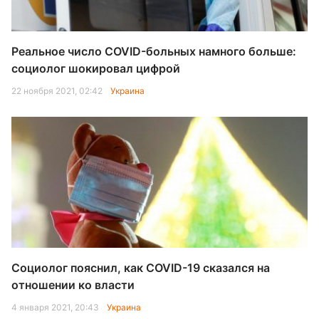
Реальное число COVID-больных намного больше:
социолог шокировал цифрой
22 ноября 2021, 02:42
Украина
Социолог пояснил, как COVID-19 сказался на
отношении ко власти
4 января 2021, 20:43
Украина