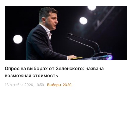
Опрос на выборах от Зеленского: названа
возможная стоимость
13 октября 2020, 19:59
Выборы-2020