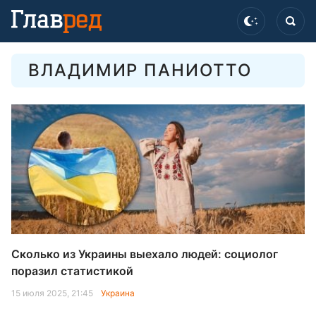
ВЛАДИМИР ПАНИОТТО
Сколько из Украины выехало людей: социолог
поразил статистикой
15 июля 2025, 21:45
Украина