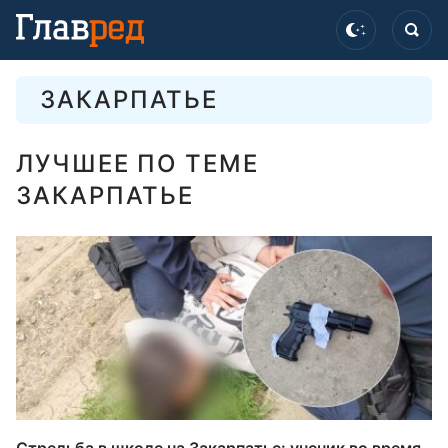
ЗАКАРПАТЬЕ
ЛУЧШЕЕ ПО ТЕМЕ
ЗАКАРПАТЬЕ