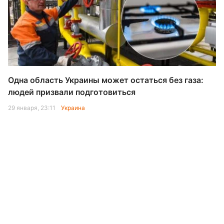
Одна область Украины может остаться без газа:
людей призвали подготовиться
29 января, 23:11
Украина