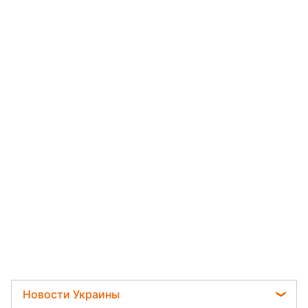
Новости Украины