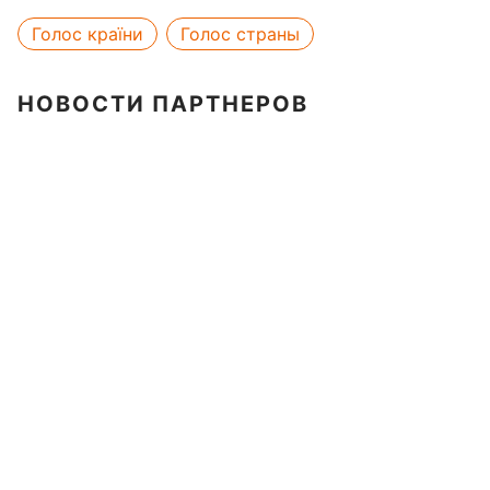
Голос країни
Голос страны
НОВОСТИ ПАРТНЕРОВ