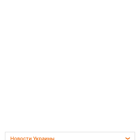
Новости Украины