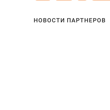
НОВОСТИ ПАРТНЕРОВ