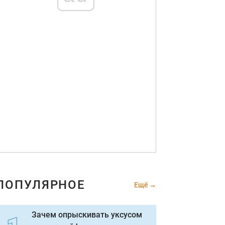
ПОПУЛЯРНОЕ
Ещё
Зачем опрыскивать уксусом