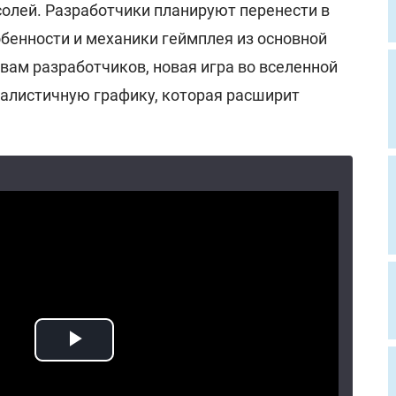
нсолей. Разработчики планируют перенести в
бенности и механики геймплея из основной
вам разработчиков, новая игра во вселенной
алистичную графику, которая расширит