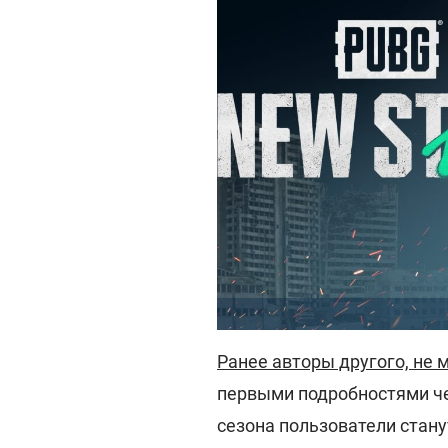
Ранее авторы другого, не м
первыми подробностями че
сезона пользователи стану