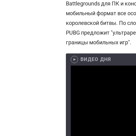
Battlegrounds для ПК и ко
мобильный формат все осо
королевской битвы. По сло
PUBG предложит "ультраре
границы мобильных игр".
ВИДЕО ДНЯ