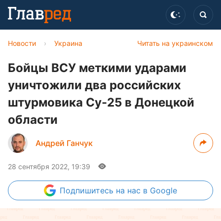
Новости
›
Украина
Читать на украинском
Бойцы ВСУ меткими ударами
уничтожили два российских
штурмовика Су-25 в Донецкой
области
Андрей Ганчук
28 сентября 2022, 19:39
Подпишитесь
на нас в Google