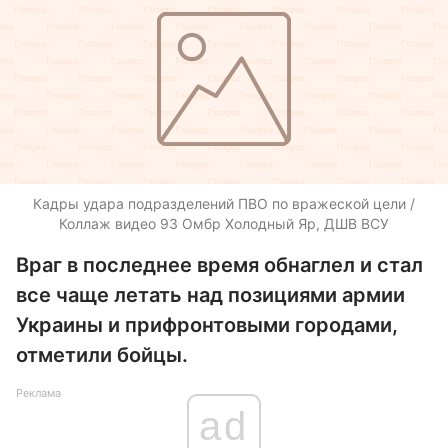
Кадры удара подразделений ПВО по вражеской цели /
Коллаж видео 93 Омбр Холодный Яр, ДШВ ВСУ
Враг в последнее время обнаглел и стал
все чаще летать над позициями армии
Украины и прифронтовыми городами,
отметили бойцы.
Реклама
ad