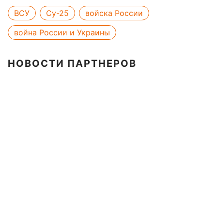
ВСУ
Су-25
войска России
война России и Украины
НОВОСТИ ПАРТНЕРОВ