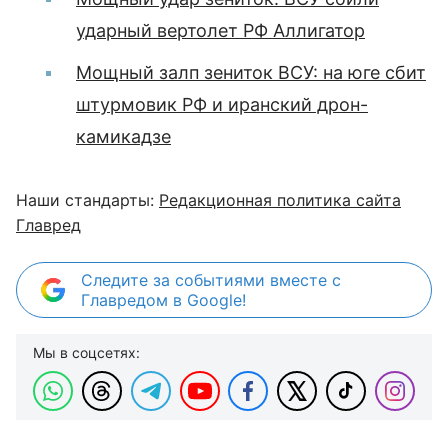
ударный вертолет РФ Аллигатор
Мощный залп зениток ВСУ: на юге сбит
штурмовик РФ и иранский дрон-
камикадзе
Наши стандарты:
Редакционная политика сайта
Главред
Следите за событиями вместе с
Главредом в Google!
Мы в соцсетях: