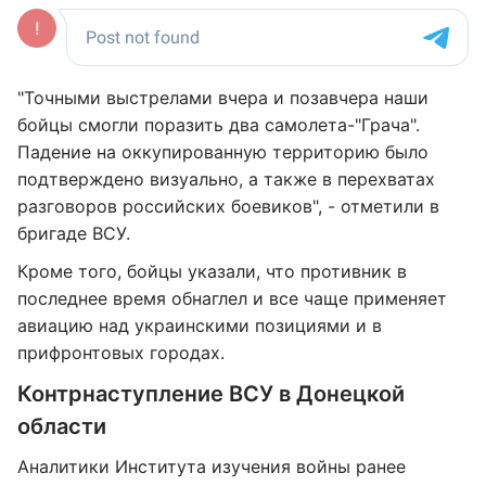
"Точными выстрелами вчера и позавчера наши
бойцы смогли поразить два самолета-"Грача".
Падение на оккупированную территорию было
подтверждено визуально, а также в перехватах
разговоров российских боевиков", - отметили в
бригаде ВСУ.
Кроме того, бойцы указали, что противник в
последнее время обнаглел и все чаще применяет
авиацию над украинскими позициями и в
прифронтовых городах.
Контрнаступление ВСУ в Донецкой
области
Аналитики Института изучения войны ранее