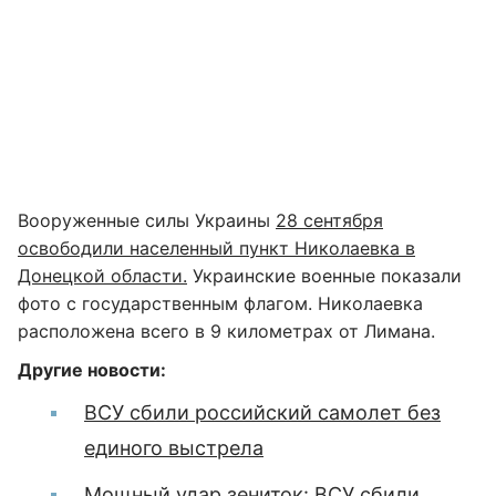
Вооруженные силы Украины
28 сентября
освободили населенный пункт Николаевка в
Донецкой области.
Украинские военные показали
фото с государственным флагом. Николаевка
расположена всего в 9 километрах от Лимана.
Другие новости:
ВСУ сбили российский самолет без
единого выстрела
Мощный удар зениток: ВСУ сбили