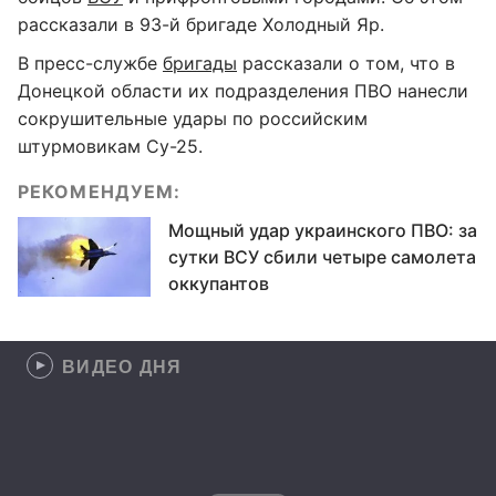
рассказали в 93-й бригаде Холодный Яр.
В пресс-службе
бригады
рассказали о том, что в
Донецкой области их подразделения ПВО нанесли
сокрушительные удары по российским
штурмовикам Су-25.
РЕКОМЕНДУЕМ:
Мощный удар украинского ПВО: за
сутки ВСУ сбили четыре самолета
оккупантов
ВИДЕО ДНЯ