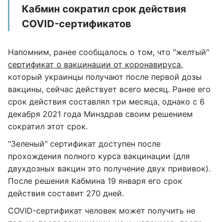
Кабмин сократил срок действия
COVID-сертификатов
Напомним, ранее сообщалось о том, что "желтый"
сертификат о вакцинации от коронавируса
,
который украинцы получают после первой дозы
вакцины, сейчас действует всего месяц. Ранее его
срок действия составлял три месяца, однако с 6
декабря 2021 года Минздрав своим решением
сократил этот срок.
"Зеленый" сертификат доступен после
прохождения полного курса вакцинации (для
двухдозных вакцин это получение двух прививок).
После решения Кабмина 19 января его срок
действия составит 270 дней.
COVID-сертификат человек может получить не