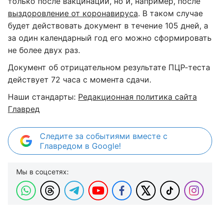
только после вакцинации, но и, например, после
выздоровление от коронавируса
. В таком случае
будет действовать документ в течение 105 дней, а
за один календарный год его можно сформировать
не более двух раз.
Документ об отрицательном результате ПЦР-теста
действует 72 часа с момента сдачи.
Наши стандарты:
Редакционная политика сайта
Главред
Следите за событиями вместе с
Главредом в Google!
Мы в соцсетях: