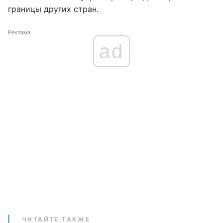
границы других стран.
Реклама
ad
ЧИТАЙТЕ ТАКЖЕ