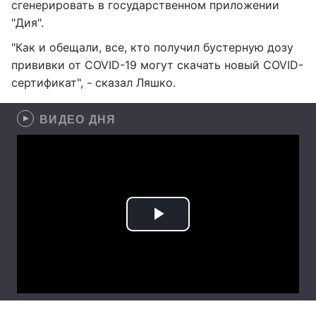
сгенерировать в государственном приложении
"Дия".
"Как и обещали, все, кто получил бустерную дозу
прививки от COVID-19 могут скачать новый COVID-
сертификат", - сказал Ляшко.
ВИДЕО ДНЯ