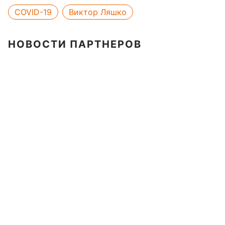
COVID-19
Виктор Ляшко
НОВОСТИ ПАРТНЕРОВ