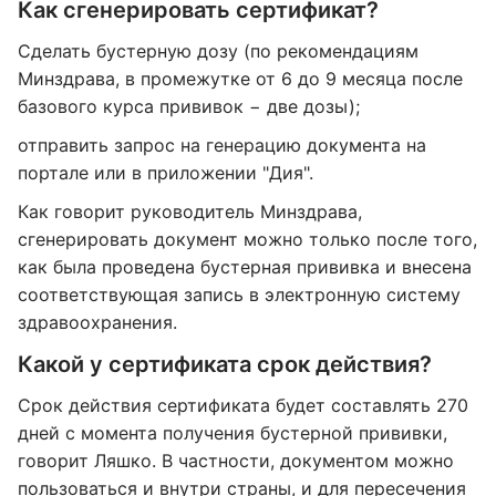
Как сгенерировать сертификат?
Сделать бустерную дозу (по рекомендациям
Минздрава, в промежутке от 6 до 9 месяца после
базового курса прививок − две дозы);
отправить запрос на генерацию документа на
портале или в приложении "Дия".
Как говорит руководитель Минздрава,
сгенерировать документ можно только после того,
как была проведена бустерная прививка и внесена
соответствующая запись в электронную систему
здравоохранения.
Какой у сертификата срок действия?
Срок действия сертификата будет составлять 270
дней с момента получения бустерной прививки,
говорит Ляшко. В частности, документом можно
пользоваться и внутри страны, и для пересечения