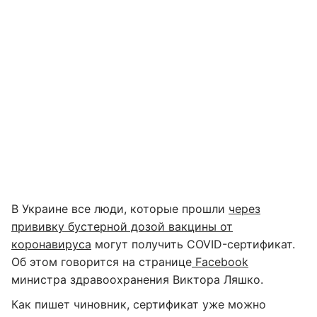
В Украине все люди, которые прошли
через
прививку бустерной дозой вакцины от
коронавируса
могут получить COVID-сертификат.
Об этом говорится на странице
Facebook
министра здравоохранения Виктора Ляшко.
Как пишет чиновник, сертификат уже можно