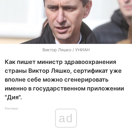
Виктор Ляшко / УНИАН
Как пишет министр здравоохранения
страны Виктор Ляшко, сертификат уже
вполне себе можно сгенерировать
именно в государственном приложении
"Дия".
Реклама
ad