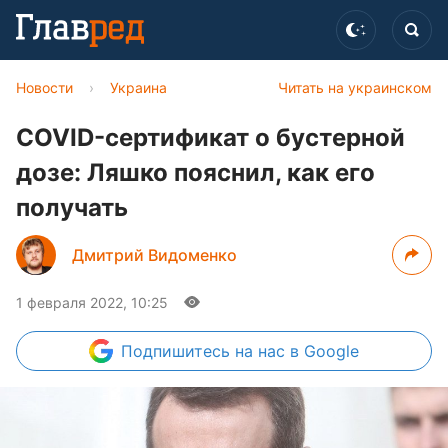
Новости
›
Украина
Читать на украинском
COVID-сертификат о бустерной
дозе: Ляшко пояснил, как его
получать
Дмитрий Видоменко
1 февраля 2022, 10:25
Подпишитесь
на нас в Google