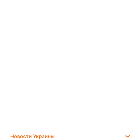
Новости Украины