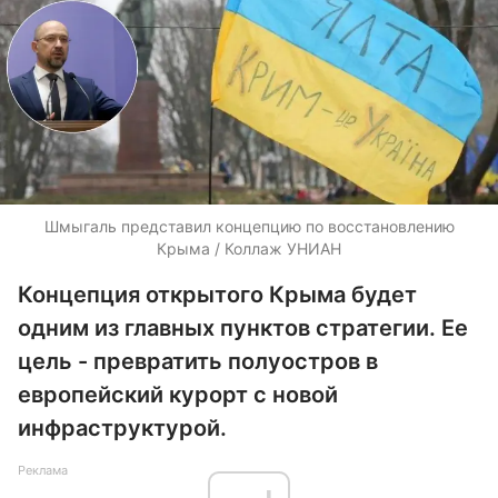
Шмыгаль представил концепцию по восстановлению
Крыма / Коллаж УНИАН
Концепция открытого Крыма будет
одним из главных пунктов стратегии. Ее
цель - превратить полуостров в
европейский курорт с новой
инфраструктурой.
Реклама