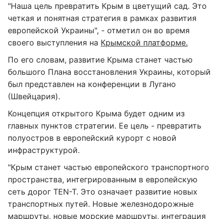
"Наша цель превратить Крым в цветущий сад. Это
четкая и понятная стратегия в рамках развития
европейской Украины", - отметил он во время
своего выступления на
Крымской платформе.
По его словам, развитие Крыма станет частью
большого Плана восстановления Украины, который
был представлен на конференции в Лугано
(Швейцария).
Концепция открытого Крыма будет одним из
главных пунктов стратегии. Ее цель - превратить
полуостров в европейский курорт с новой
инфраструктурой.
"Крым станет частью европейского транспортного
пространства, интегрированным в европейскую
сеть дорог TEN-T. Это означает развитие новых
транспортных путей. Новые железнодорожные
маршруты, новые морские маршруты, интеграция