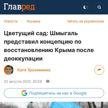
Новости
›
Украина
Читать на украинском
Цветущий сад: Шмыгаль
представил концепцию по
восстановлению Крыма после
деоккупации
Катя Трохименко
23 августа 2022, 20:58
Подпишитесь
на нас в Google