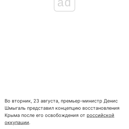
ad
Во вторник, 23 августа, премьер-министр Денис
Шмыгаль представил концепцию восстановления
Крыма после его освобождения от
российской
оккупации
.