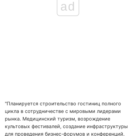
ad
"Планируется строительство гостиниц полного
цикла в сотрудничестве с мировыми лидерами
рынка. Медицинский туризм, возрождение
культовых фестивалей, создание инфраструктуры
для проведения бизнес-форумов и конференций,