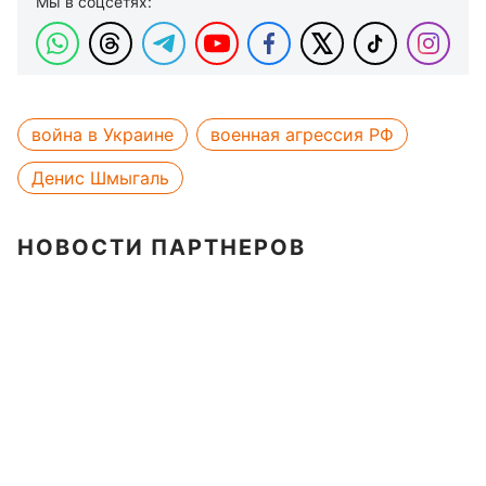
Мы в соцсетях:
война в Украине
военная агрессия РФ
Денис Шмыгаль
НОВОСТИ ПАРТНЕРОВ