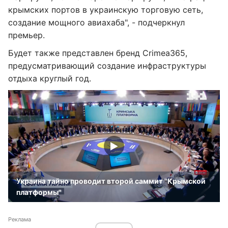
крымских портов в украинскую торговую сеть,
создание мощного авиахаба", - подчеркнул
премьер.
Будет также представлен бренд Crimea365,
предусматривающий создание инфраструктуры
отдыха круглый год.
Украина тайно проводит второй саммит "Крымской
платформы"
Реклама