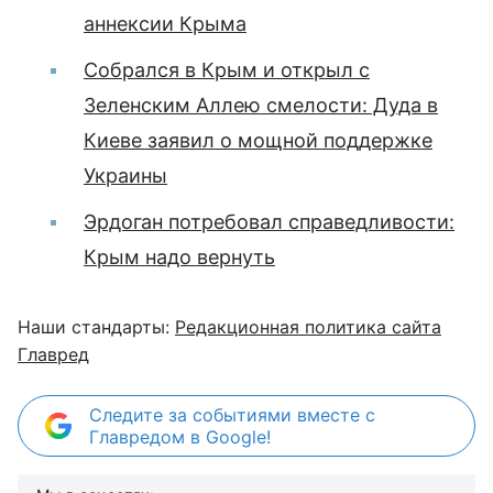
аннексии Крыма
Собрался в Крым и открыл с
Зеленским Аллею смелости: Дуда в
Киеве заявил о мощной поддержке
Украины
Эрдоган потребовал справедливости:
Крым надо вернуть
Наши стандарты:
Редакционная политика сайта
Главред
Следите за событиями вместе с
Главредом в Google!