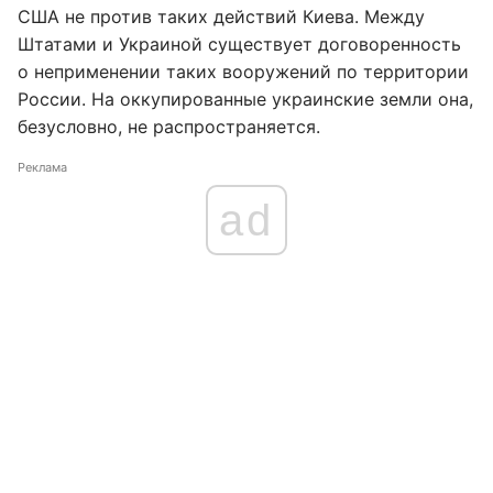
США не против таких действий Киева. Между
Штатами и Украиной существует договоренность
о неприменении таких вооружений по территории
России. На оккупированные украинские земли она,
безусловно, не распространяется.
Реклама
ad