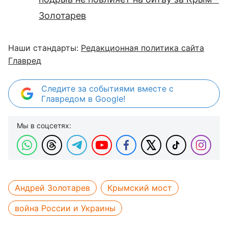
Золотарев
Наши стандарты:
Редакционная политика сайта
Главред
Следите за событиями вместе с
Главредом в Google!
Мы в соцсетях:
Андрей Золотарев
Крымский мост
война России и Украины