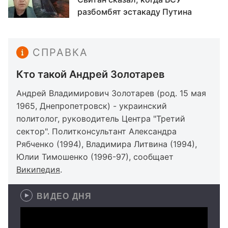
разбомбят эстакаду Путина
СПРАВКА
Кто такой Андрей Золотарев
Андрей Владимирович Золотарев (род. 15 мая
1965, Днепропетровск) - украинский
политолог, руководитель Центра "Третий
сектор". Политконсультант Александра
Рябченко (1994), Владимира Литвина (1994),
Юлии Тимошенко (1996-97), сообщает
Википедия
.
ВИДЕО ДНЯ