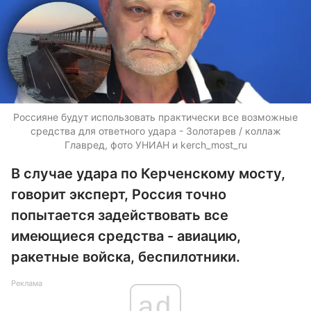
Россияне будут использовать практически все возможные
средства для ответного удара - Золотарев / коллаж
Главред, фото УНИАН и kerch_most_ru
В случае удара по Керченскому мосту,
говорит эксперт, Россия точно
попытается задействовать все
имеющиеся средства - авиацию,
ракетные войска, беспилотники.
Реклама
ad