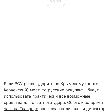
Если ВСУ решат ударить по Крымскому (он же
Керченский) мост, то русские оккупанты будут
использовать практически все возможные
средства для ответного удара. Об этом во время
чата на Главреде
рассказал политолог и директор