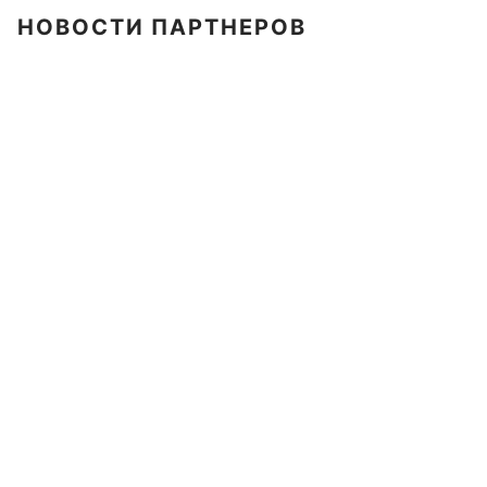
НОВОСТИ ПАРТНЕРОВ