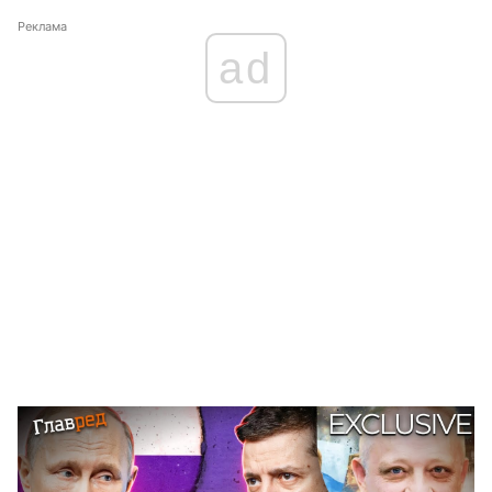
Реклама
ad