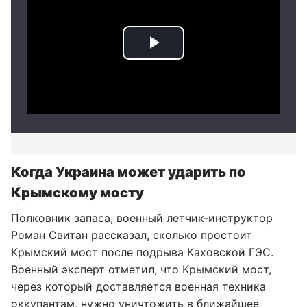
Когда Украина может ударить по
Крымскому мосту
Полковник запаса, военный летчик-инструктор
Роман Свитан рассказал, сколько простоит
Крымский мост после подрыва Каховской ГЭС.
Военный эксперт отметил, что Крымский мост,
через который доставляется военная техника
оккупантам,
нужно уничтожить в ближайшее