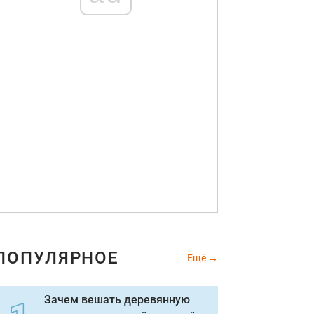
ПОПУЛЯРНОЕ
Ещё
Зачем вешать деревянную