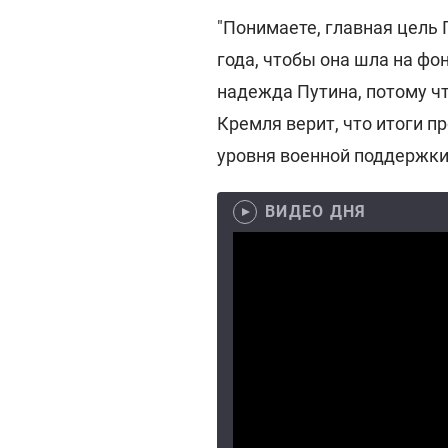
"Понимаете, главная цель 
года, чтобы она шла на фо
надежда Путина, потому чт
Кремля верит, что итоги 
уровня военной поддержки 
ВИДЕО ДНЯ