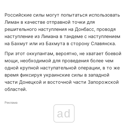
Российские силы могут попытаться использовать
Лиман в качестве отправной точки для
решительного наступления на Донбасс, проводя
наступление из Лимана в тандеме с наступлением
на Бахмут или из Бахмута в сторону Славянска.
При этот оккупантам, вероятно, не хватает боевой
мощи, необходимой для проведения более чем
одной крупной наступательной операции, в то же
время фиксируя украинские силы в западной
части Донецкой и восточной части Запорожской
областей.
Реклама
ad