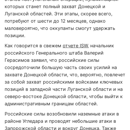
которых станет полный захват Донецкой и
Луганской областей. Эти этапы, скорее всего,
потребуют от шести до 12 месяцев, однако
маловероятно, что оккупанты смогут удержать
позиции.
Как говорится в свежем
отчете ISW
, начальник
российского Генерального штаба Валерий
Герасимов заявил, что российские силы
сосредоточили большую часть своих усилий на
захвате Донецкой области, что, вероятно, повлечет
за собой захват российскими войсками ключевых
позиций в западной части Луганской области и на
северо-востоке Донецкой области, чтобы выйти к
административным границам областей.
Российские силы возобновили наземные атаки в
районе Угледара и проводят небольшие атаки в
Запорожской области и вокруг Донецка. Также