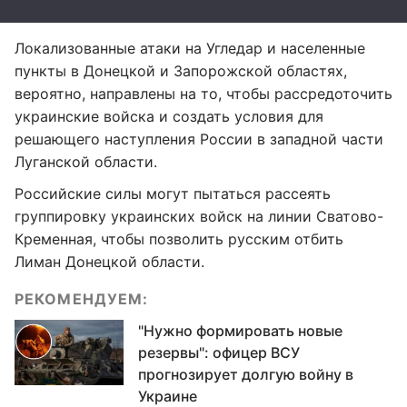
Локализованные атаки на Угледар и населенные
пункты в Донецкой и Запорожской областях,
вероятно, направлены на то, чтобы рассредоточить
украинские войска и создать условия для
решающего наступления России в западной части
Луганской области.
Российские силы могут пытаться рассеять
группировку украинских войск на линии Сватово-
Кременная, чтобы позволить русским отбить
Лиман Донецкой области.
РЕКОМЕНДУЕМ:
"Нужно формировать новые
резервы": офицер ВСУ
прогнозирует долгую войну в
Украине