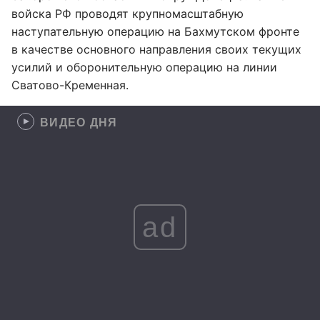
войска РФ проводят крупномасштабную
наступательную операцию на Бахмутском фронте
в качестве основного направления своих текущих
усилий и оборонительную операцию на линии
Сватово-Кременная.
ВИДЕО ДНЯ
ad