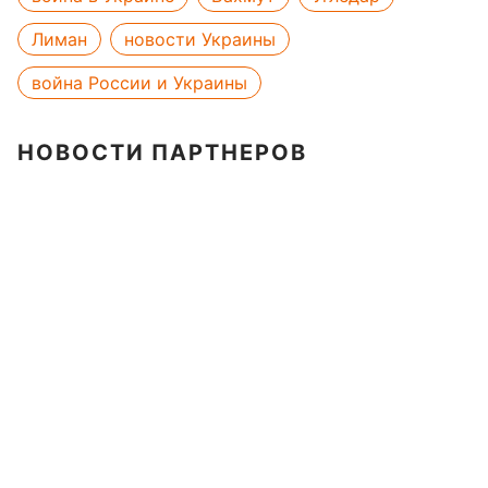
Лиман
новости Украины
война России и Украины
НОВОСТИ ПАРТНЕРОВ