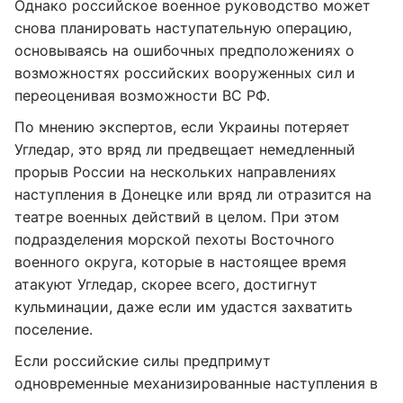
Однако российское военное руководство может
снова планировать наступательную операцию,
основываясь на ошибочных предположениях о
возможностях российских вооруженных сил и
переоценивая возможности ВС РФ.
По мнению экспертов, если Украины потеряет
Угледар, это вряд ли предвещает немедленный
прорыв России на нескольких направлениях
наступления в Донецке или вряд ли отразится на
театре военных действий в целом. При этом
подразделения морской пехоты Восточного
военного округа, которые в настоящее время
атакуют Угледар, скорее всего, достигнут
кульминации, даже если им удастся захватить
поселение.
Если российские силы предпримут
одновременные механизированные наступления в