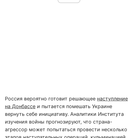
Россия вероятно готовит решающее
наступление
на Донбассе
и пытается помешать Украине
вернуть себе инициативу. Аналитики Института
изучения войны прогнозируют, что страна-
агрессор может попытаться провести несколько
этапов наступательных операций, кульминацией