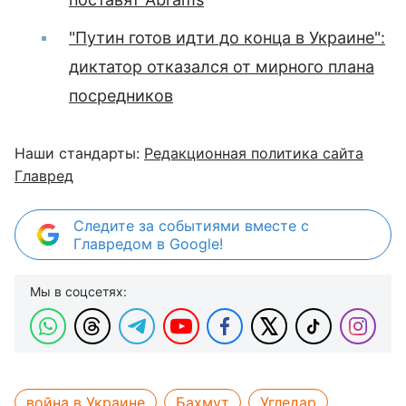
"Путин готов идти до конца в Украине":
диктатор отказался от мирного плана
посредников
Наши стандарты:
Редакционная политика сайта
Главред
Следите за событиями вместе с
Главредом в Google!
Мы в соцсетях:
война в Украине
Бахмут
Угледар