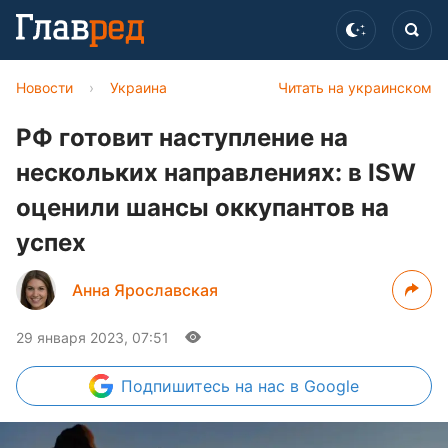
Новости
›
Украина
Читать на украинском
РФ готовит наступление на
нескольких направлениях: в ISW
оценили шансы оккупантов на
успех
Анна Ярославская
29 января 2023, 07:51
Подпишитесь
на нас в Google