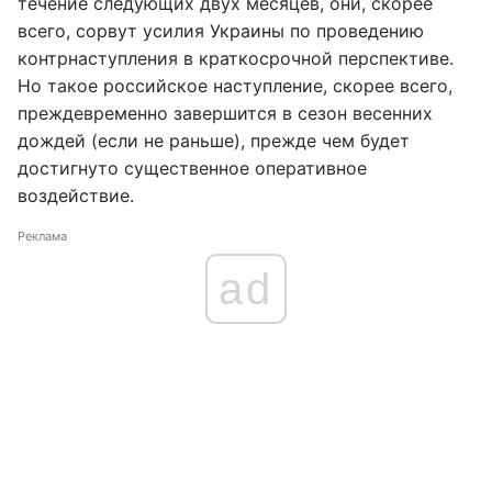
течение следующих двух месяцев, они, скорее
всего, сорвут усилия Украины по проведению
контрнаступления в краткосрочной перспективе.
Но такое российское наступление, скорее всего,
преждевременно завершится в сезон весенних
дождей (если не раньше), прежде чем будет
достигнуто существенное оперативное
воздействие.
Реклама
ad