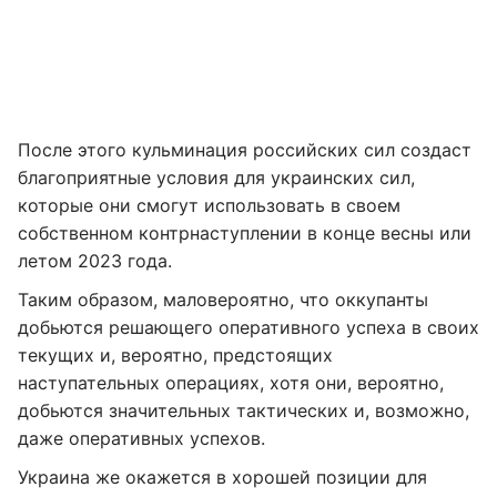
После этого кульминация российских сил создаст
благоприятные условия для украинских сил,
которые они смогут использовать в своем
собственном контрнаступлении в конце весны или
летом 2023 года.
Таким образом, маловероятно, что оккупанты
добьются решающего оперативного успеха в своих
текущих и, вероятно, предстоящих
наступательных операциях, хотя они, вероятно,
добьются значительных тактических и, возможно,
даже оперативных успехов.
Украина же окажется в хорошей позиции для