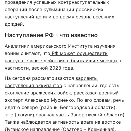
проведения успешных контрнаступательных
операций после кульминации российских
наступлений до или во время сезона весенних
дождей.
Наступление РФ - что известно
Аналитики американского Института изучения
войны считают, что
РФ может осуществить
наступательные действия в ближайшие месяцы
, в
частности, весной 2023 года.
На сегодня рассматриваются
варианты
наступления оккупантов
с направлений, где есть
скопление вражеских войск, рассказал военный
эксперт Александр Мусиенко. По его словам, речь
идет о севере (районы Белгородской области),
юге (оккупированная часть Запорожской области).
Также наблюдается активность врага на востоке –
Луганское направление (Сватово – Кременная),