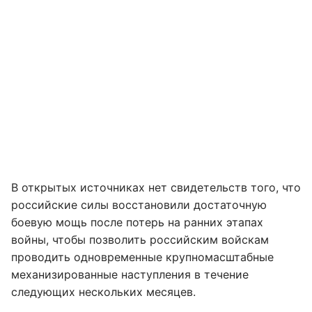
В открытых источниках нет свидетельств того, что
российские силы восстановили достаточную
боевую мощь после потерь на ранних этапах
войны, чтобы позволить российским войскам
проводить одновременные крупномасштабные
механизированные наступления в течение
следующих нескольких месяцев.