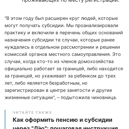
"В этом году был расширен круг людей, которые
могут получать субсидии. Мы проанализировали
практику и включили в перечень общих оснований
назначения субсидии те случаи, которые ранее
нуждались в отдельном рассмотрении и решении
комиссий органов местного самоуправления. Это
случаи, когда кто-то из членов домохозяйства
официально работает за границей, либо находится
за границей, но ухаживает за ребенком до трех
лет, либо является безработным, но
зарегистрирован в центре занятости и другие
жизненные ситуации", – подытожила чиновница.
ЧИТАЙТЕ ТАКЖЕ
Как оформить пенсию и субсидии
через "Дію": пошаговая инструкция