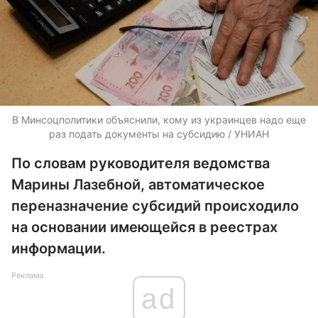
В Минсоцполитики объяснили, кому из украинцев надо еще
раз подать документы на субсидию / УНИАН
По словам руководителя ведомства
Марины Лазебной, автоматическое
переназначение субсидий происходило
на основании имеющейся в реестрах
информации.
Реклама
ad