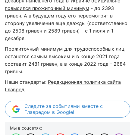
декабря нынешнего года в Украине
официально
повысился прожиточный минимум
- до 2393
гривен. А в будущем году его пересмотрят в
сторону увеличения еще дважды (соответственно
до 2508 гривен и 2589 гривен) - с 1 июля и 1
декабря.
Прожиточный минимум для трудоспособных лиц
останется самым высоким и в конце 2021 года
составит 2481 гривен, а в конце 2022 года - 2684
гривны.
Наши стандарты:
Редакционная политика сайта
Главред
Следите за событиями вместе с
Главредом в Google!
Мы в соцсетях: