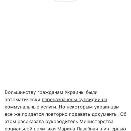
Большинству гражданам Украины были
автоматически
переназначены субсидии на
коммунальные услуги.
Но некоторым украинцам
все же придется повторно подавать документы. Об
этом рассказала руководитель Министерства
социальной политики Марина Лазебная в интервью